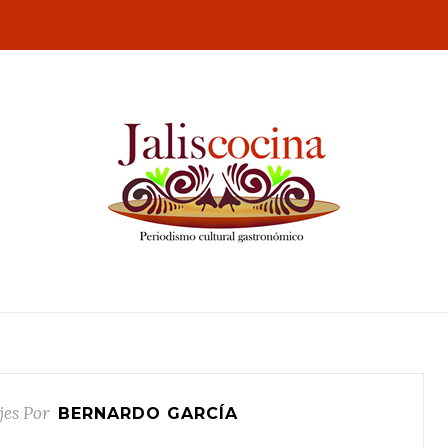
jes Por
BERNARDO GARCÍA