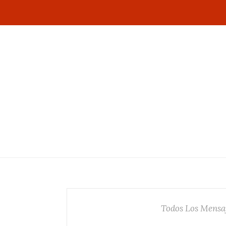
Todos Los Mensa