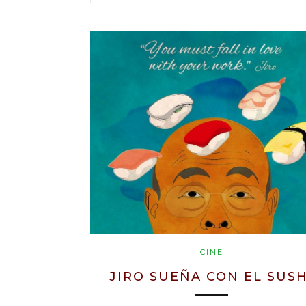
CINE
JIRO SUEÑA CON EL SUSH