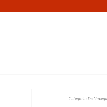
Categoría De Naveg