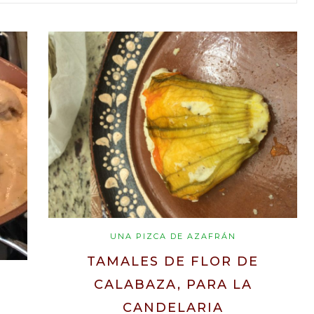
UNA PIZCA DE AZAFRÁN
TAMALES DE FLOR DE
CALABAZA, PARA LA
CANDELARIA