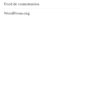
Feed de comentarios
WordPress.org