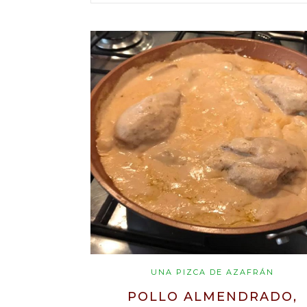
UNA PIZCA DE AZAFRÁN
POLLO ALMENDRADO,