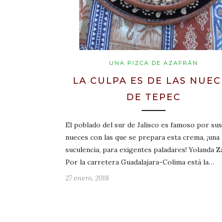
UNA PIZCA DE AZAFRÁN
LA CULPA ES DE LAS NUEC
DE TEPEC
El poblado del sur de Jalisco es famoso por sus
nueces con las que se prepara esta crema, ¡una
suculencia, para exigentes paladares! Yolanda 
Por la carretera Guadalajara-Colima está la…
27 enero, 2018