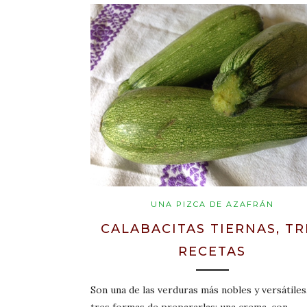
UNA PIZCA DE AZAFRÁN
CALABACITAS TIERNAS, TR
RECETAS
Son una de las verduras más nobles y versátiles