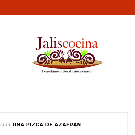
ación
UNA PIZCA DE AZAFRÁN