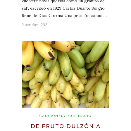
vuélvete novia querida como un granito de
sal”, escribió en 1929 Carlos Duarte Sergio
René de Dios Corona Una petición común…
2 octubre, 2021
CANCIONERO CULINARIO
DE FRUTO DULZÓN A