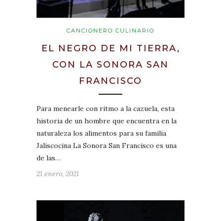
CANCIONERO CULINARIO
EL NEGRO DE MI TIERRA,
CON LA SONORA SAN
FRANCISCO
Para menearle con ritmo a la cazuela, esta
historia de un hombre que encuentra en la
naturaleza los alimentos para su familia
Jaliscocina La Sonora San Francisco es una
de las…
21 enero, 2021