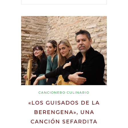
CANCIONERO CULINARIO
«LOS GUISADOS DE LA
BERENGENA», UNA
CANCIÓN SEFARDITA