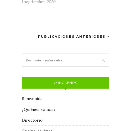
1 septiembre, 2020
PUBLICACIONES ANTERIORES
CONÓCENOS
Bienvenida
¿Quiénes somos?
Directorio
Código de ética