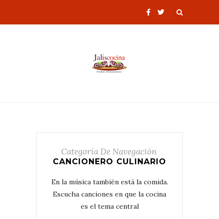
Categoría De Navegación
CANCIONERO CULINARIO
En la música también está la comida.
Escucha canciones en que la cocina
es el tema central