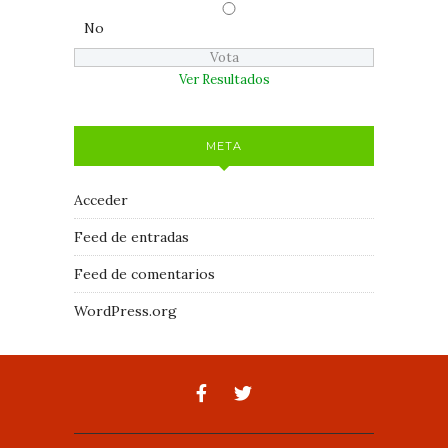
No
Ver Resultados
META
Acceder
Feed de entradas
Feed de comentarios
WordPress.org