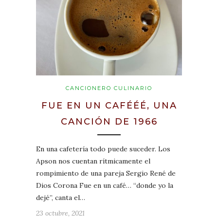
CANCIONERO CULINARIO
FUE EN UN CAFÉÉÉ, UNA
CANCIÓN DE 1966
En una cafetería todo puede suceder. Los
Apson nos cuentan rítmicamente el
rompimiento de una pareja Sergio René de
Dios Corona Fue en un café… “donde yo la
dejé”, canta el…
23 octubre, 2021