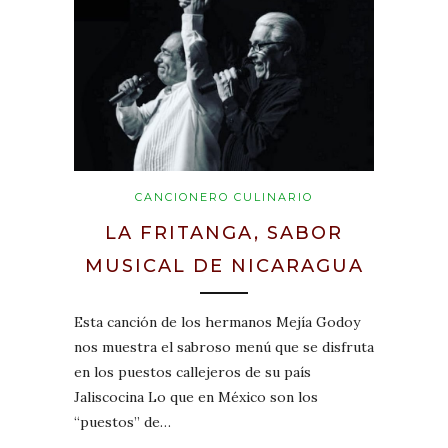
CANCIONERO CULINARIO
LA FRITANGA, SABOR
MUSICAL DE NICARAGUA
Esta canción de los hermanos Mejía Godoy
nos muestra el sabroso menú que se disfruta
en los puestos callejeros de su país
Jaliscocina Lo que en México son los
“puestos” de…