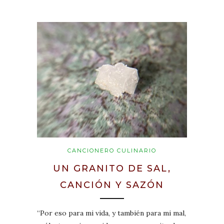
CANCIONERO CULINARIO
UN GRANITO DE SAL,
CANCIÓN Y SAZÓN
“Por eso para mi vida, y también para mi mal,