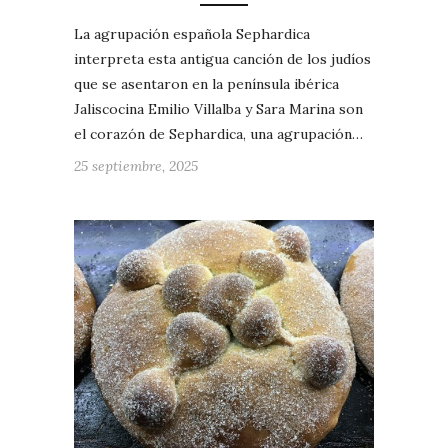
La agrupación española Sephardica
interpreta esta antigua canción de los judíos
que se asentaron en la península ibérica
Jaliscocina Emilio Villalba y Sara Marina son
el corazón de Sephardica, una agrupación…
25 septiembre, 2025