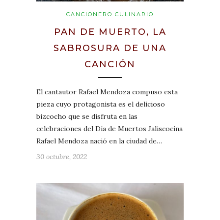
CANCIONERO CULINARIO
PAN DE MUERTO, LA
SABROSURA DE UNA
CANCIÓN
El cantautor Rafael Mendoza compuso esta
pieza cuyo protagonista es el delicioso
bizcocho que se disfruta en las
celebraciones del Día de Muertos Jaliscocina
Rafael Mendoza nació en la ciudad de…
30 octubre, 2022