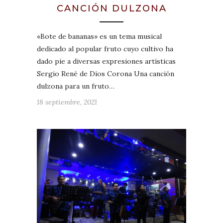
CANCIÓN DULZONA
«Bote de bananas» es un tema musical
dedicado al popular fruto cuyo cultivo ha
dado pie a diversas expresiones artísticas
Sergio René de Dios Corona Una canción
dulzona para un fruto…
18 septiembre, 2021