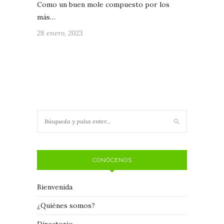
Como un buen mole compuesto por los
más…
28 enero, 2023
CONÓCENOS
Bienvenida
¿Quiénes somos?
Directorio