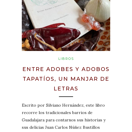
LIBROS
ENTRE ADOBES Y ADOBOS
TAPATÍOS, UN MANJAR DE
LETRAS
Escrito por Silviano Hernández, este libro
recorre los tradicionales barrios de
Guadalajara para contarnos sus historias y
sus delicias Juan Carlos Núñez Bustillos