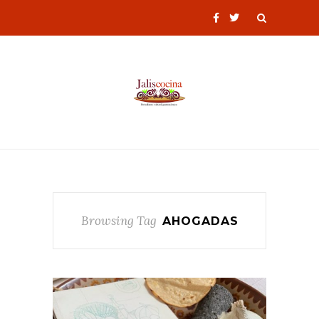
Browsing Tag
AHOGADAS