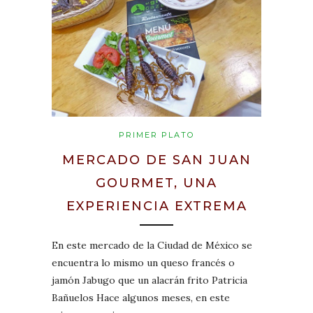
PRIMER PLATO
MERCADO DE SAN JUAN
GOURMET, UNA
EXPERIENCIA EXTREMA
En este mercado de la Ciudad de México se
encuentra lo mismo un queso francés o
jamón Jabugo que un alacrán frito Patricia
Bañuelos Hace algunos meses, en este