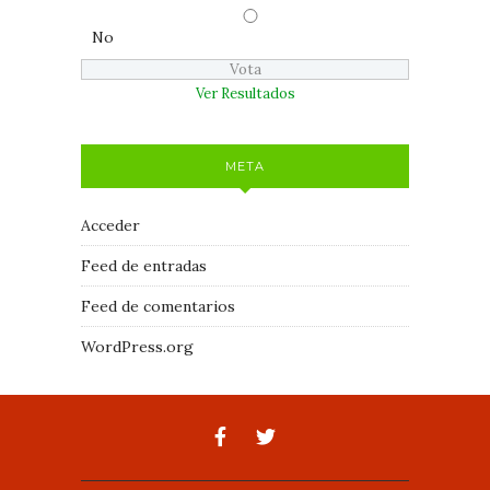
No
Ver Resultados
META
Acceder
Feed de entradas
Feed de comentarios
WordPress.org