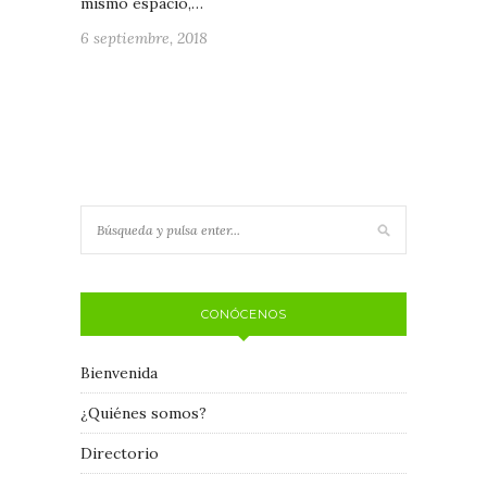
mismo espacio,…
6 septiembre, 2018
CONÓCENOS
Bienvenida
¿Quiénes somos?
Directorio