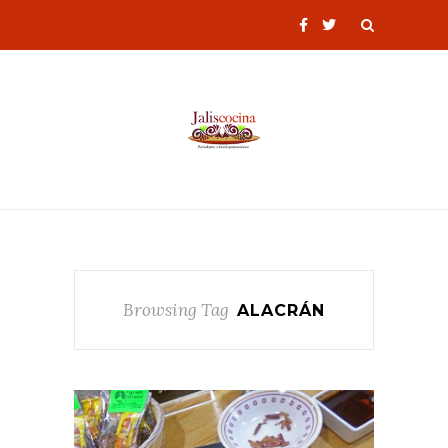
Browsing Tag
ALACRÁN