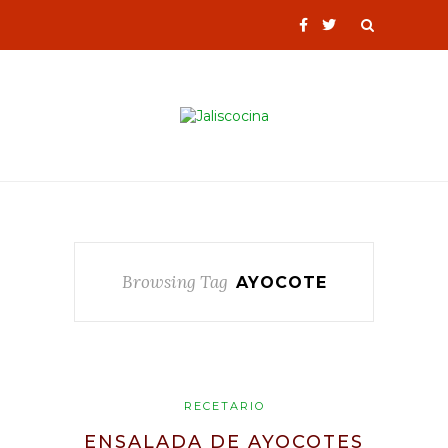
Browsing Tag
AYOCOTE
RECETARIO
ENSALADA DE AYOCOTES