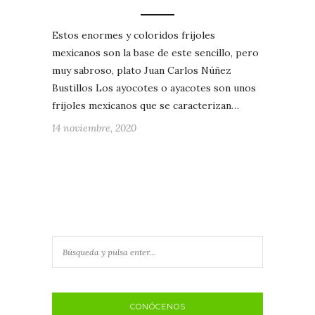
Estos enormes y coloridos frijoles
mexicanos son la base de este sencillo, pero
muy sabroso, plato Juan Carlos Núñez
Bustillos Los ayocotes o ayacotes son unos
frijoles mexicanos que se caracterizan…
14 noviembre, 2020
CONÓCENOS