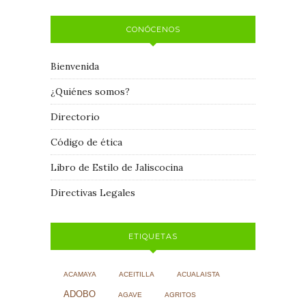
CONÓCENOS
Bienvenida
¿Quiénes somos?
Directorio
Código de ética
Libro de Estilo de Jaliscocina
Directivas Legales
ETIQUETAS
ACAMAYA
ACEITILLA
ACUALAISTA
ADOBO
AGAVE
AGRITOS