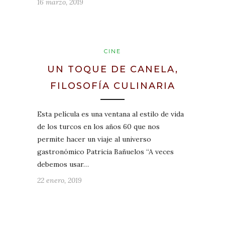
16 marzo, 2019
CINE
UN TOQUE DE CANELA,
FILOSOFÍA CULINARIA
Esta película es una ventana al estilo de vida
de los turcos en los años 60 que nos
permite hacer un viaje al universo
gastronómico Patricia Bañuelos “A veces
debemos usar…
22 enero, 2019