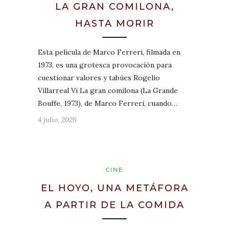
LA GRAN COMILONA,
HASTA MORIR
Esta película de Marco Ferreri, filmada en
1973, es una grotesca provocación para
cuestionar valores y tabúes Rogelio
Villarreal Vi La gran comilona (La Grande
Bouffe, 1973), de Marco Ferreri, cuando…
4 julio, 2026
CINE
EL HOYO, UNA METÁFORA
A PARTIR DE LA COMIDA