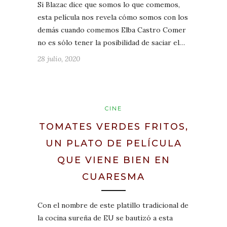
Si Blazac dice que somos lo que comemos,
esta película nos revela cómo somos con los
demás cuando comemos Elba Castro Comer
no es sólo tener la posibilidad de saciar el…
28 julio, 2020
CINE
TOMATES VERDES FRITOS,
UN PLATO DE PELÍCULA
QUE VIENE BIEN EN
CUARESMA
Con el nombre de este platillo tradicional de
la cocina sureña de EU se bautizó a esta