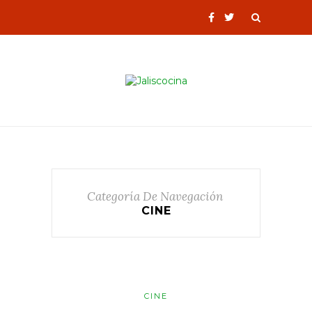
Categoría De Navegación
CINE
CINE