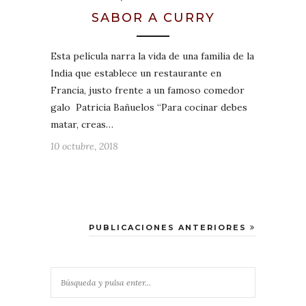
SABOR A CURRY
Esta película narra la vida de una familia de la
India que establece un restaurante en
Francia, justo frente a un famoso comedor
galo Patricia Bañuelos “Para cocinar debes
matar, creas…
10 octubre, 2018
PUBLICACIONES ANTERIORES