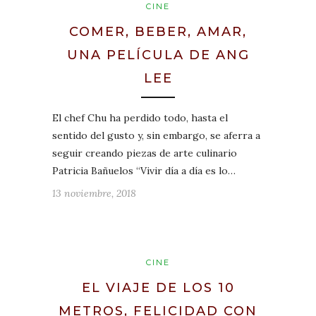
CINE
COMER, BEBER, AMAR,
UNA PELÍCULA DE ANG
LEE
El chef Chu ha perdido todo, hasta el
sentido del gusto y, sin embargo, se aferra a
seguir creando piezas de arte culinario
Patricia Bañuelos “Vivir día a día es lo…
13 noviembre, 2018
CINE
EL VIAJE DE LOS 10
METROS, FELICIDAD CON