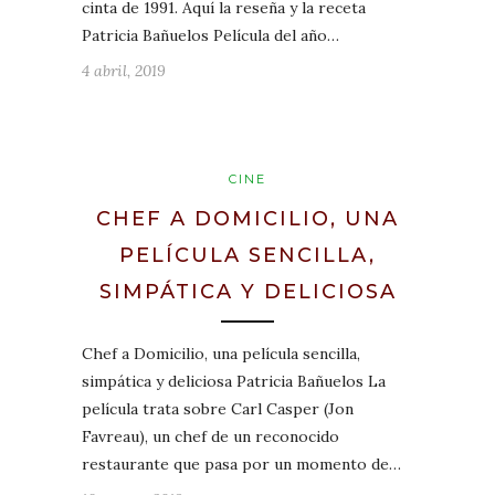
cinta de 1991. Aquí la reseña y la receta
Patricia Bañuelos Película del año…
4 abril, 2019
CINE
CHEF A DOMICILIO, UNA
PELÍCULA SENCILLA,
SIMPÁTICA Y DELICIOSA
Chef a Domicilio, una película sencilla,
simpática y deliciosa Patricia Bañuelos La
película trata sobre Carl Casper (Jon
Favreau), un chef de un reconocido
restaurante que pasa por un momento de…