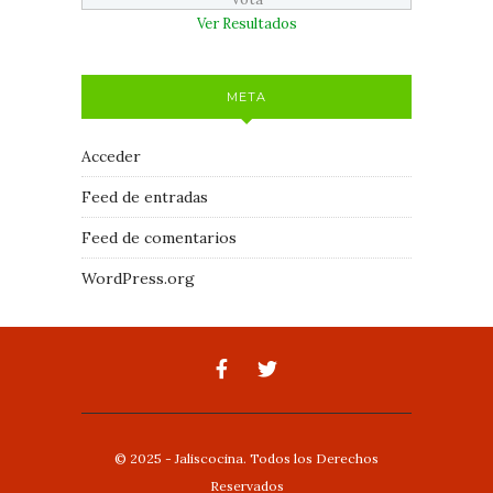
Ver Resultados
META
Acceder
Feed de entradas
Feed de comentarios
WordPress.org
© 2025 - Jaliscocina. Todos los Derechos
Reservados