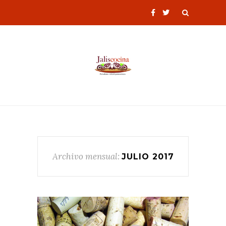
Archivo mensual:
JULIO 2017