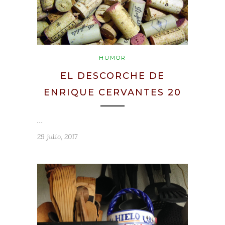
HUMOR
EL DESCORCHE DE
ENRIQUE CERVANTES 20
…
29 julio, 2017