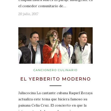
el comedor comunitario de…
20 julio, 2017
CANCIONERO CULINARIO
EL YERBERITO MODERNO
Jaliscocina La cantante cubana Raquel Zozaya
actualiza este tema que hiciera famoso su
paisana Celia Cruz. El concierto en que la