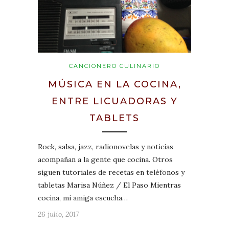
CANCIONERO CULINARIO
MÚSICA EN LA COCINA,
ENTRE LICUADORAS Y
TABLETS
Rock, salsa, jazz, radionovelas y noticias
acompañan a la gente que cocina. Otros
siguen tutoriales de recetas en teléfonos y
tabletas Marisa Núñez / El Paso Mientras
cocina, mi amiga escucha…
26 julio, 2017