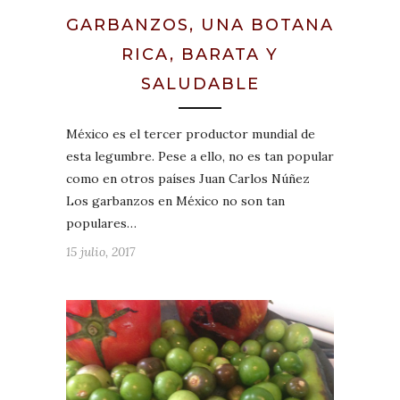
GARBANZOS, UNA BOTANA
RICA, BARATA Y
SALUDABLE
México es el tercer productor mundial de
esta legumbre. Pese a ello, no es tan popular
como en otros países Juan Carlos Núñez
Los garbanzos en México no son tan
populares…
15 julio, 2017