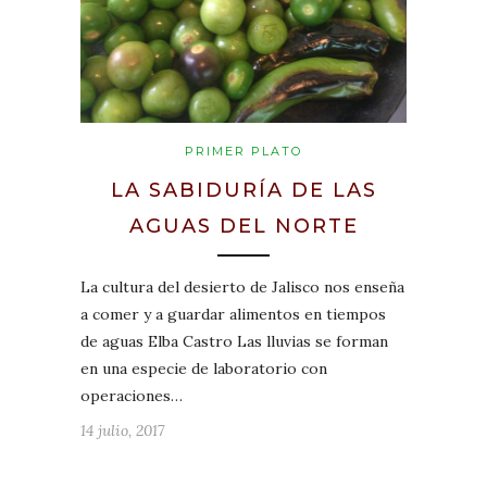
PRIMER PLATO
LA SABIDURÍA DE LAS
AGUAS DEL NORTE
La cultura del desierto de Jalisco nos enseña
a comer y a guardar alimentos en tiempos
de aguas Elba Castro Las lluvias se forman
en una especie de laboratorio con
operaciones…
14 julio, 2017