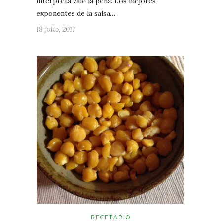
interpreta vale la pena. Los mejores
exponentes de la salsa…
18 julio, 2017
RECETARIO