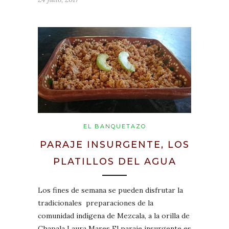
EL BANQUETAZO
PARAJE INSURGENTE, LOS
PLATILLOS DEL AGUA
Los fines de semana se pueden disfrutar la
tradicionales preparaciones de la
comunidad indígena de Mezcala, a la orilla de
Chapala Laura Mares El paraje insurgente es