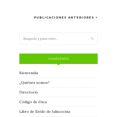
PUBLICACIONES ANTERIORES
CONÓCENOS
Bienvenida
¿Quiénes somos?
Directorio
Código de ética
Libro de Estilo de Jaliscocina