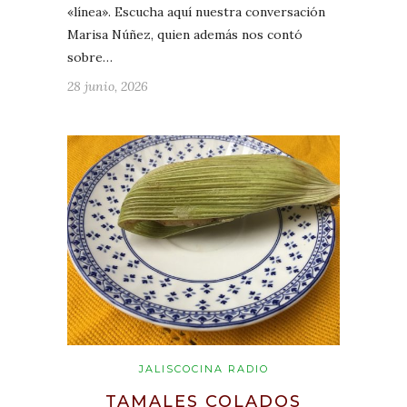
«línea». Escucha aquí nuestra conversación
Marisa Núñez, quien además nos contó
sobre…
28 junio, 2026
JALISCOCINA RADIO
TAMALES COLADOS