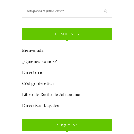
CONÓCENOS
Bienvenida
¿Quiénes somos?
Directorio
Código de ética
Libro de Estilo de Jaliscocina
Directivas Legales
ETIQUETAS