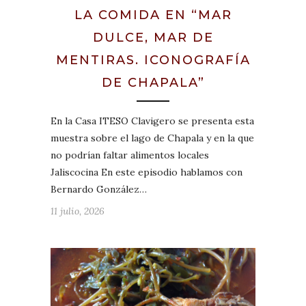
LA COMIDA EN “MAR
DULCE, MAR DE
MENTIRAS. ICONOGRAFÍA
DE CHAPALA”
En la Casa ITESO Clavigero se presenta esta
muestra sobre el lago de Chapala y en la que
no podrían faltar alimentos locales
Jaliscocina En este episodio hablamos con
Bernardo González…
11 julio, 2026