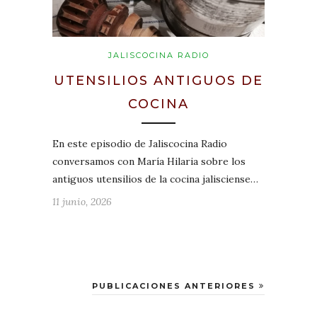
JALISCOCINA RADIO
UTENSILIOS ANTIGUOS DE
COCINA
En este episodio de Jaliscocina Radio
conversamos con María Hilaria sobre los
antiguos utensilios de la cocina jalisciense…
11 junio, 2026
PUBLICACIONES ANTERIORES