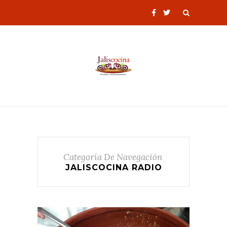
Categoría De Navegación
JALISCOCINA RADIO