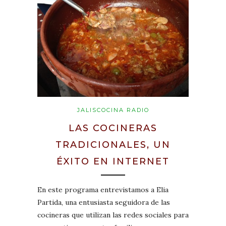
JALISCOCINA RADIO
LAS COCINERAS
TRADICIONALES, UN
ÉXITO EN INTERNET
En este programa entrevistamos a Elia
Partida, una entusiasta seguidora de las
cocineras que utilizan las redes sociales para