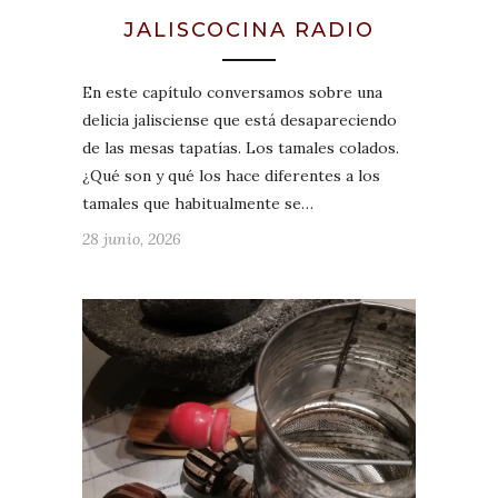
JALISCOCINA RADIO
En este capítulo conversamos sobre una
delicia jalisciense que está desapareciendo
de las mesas tapatías. Los tamales colados.
¿Qué son y qué los hace diferentes a los
tamales que habitualmente se…
28 junio, 2026