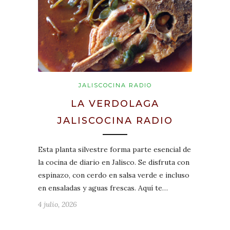
JALISCOCINA RADIO
LA VERDOLAGA
JALISCOCINA RADIO
Esta planta silvestre forma parte esencial de
la cocina de diario en Jalisco. Se disfruta con
espinazo, con cerdo en salsa verde e incluso
en ensaladas y aguas frescas. Aquí te…
4 julio, 2026