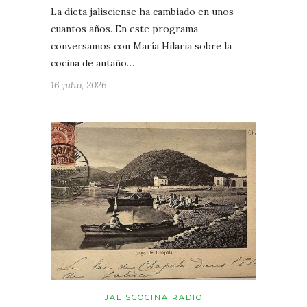
La dieta jalisciense ha cambiado en unos
cuantos años. En este programa
conversamos con María Hilaria sobre la
cocina de antaño…
16 julio, 2026
JALISCOCINA RADIO