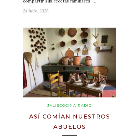
compartir sus recetas familiares …
24 julio, 2026
JALISCOCINA RADIO
ASÍ COMÍAN NUESTROS
ABUELOS