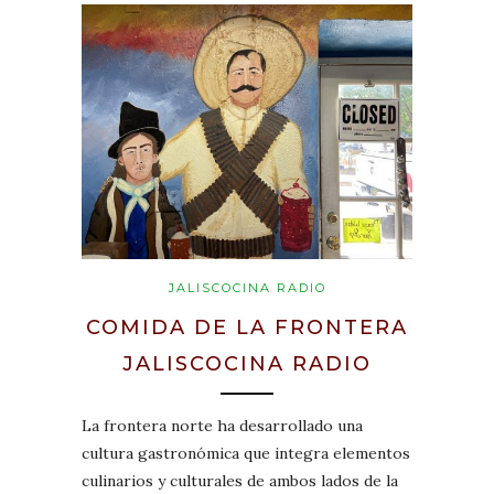
JALISCOCINA RADIO
COMIDA DE LA FRONTERA
JALISCOCINA RADIO
La frontera norte ha desarrollado una
cultura gastronómica que integra elementos
culinarios y culturales de ambos lados de la