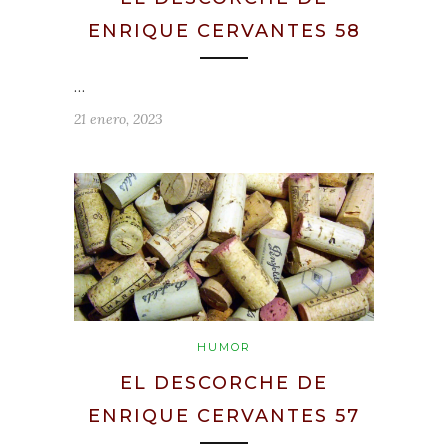
ENRIQUE CERVANTES 58
…
21 enero, 2023
HUMOR
EL DESCORCHE DE
ENRIQUE CERVANTES 57