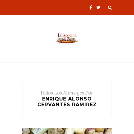
Todos Los Mensajes Por
ENRIQUE ALONSO
CERVANTES RAMÍREZ