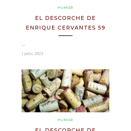
HUMOR
EL DESCORCHE DE
ENRIQUE CERVANTES 59
…
1 julio, 2023
HUMOR
EL DESCORCHE DE