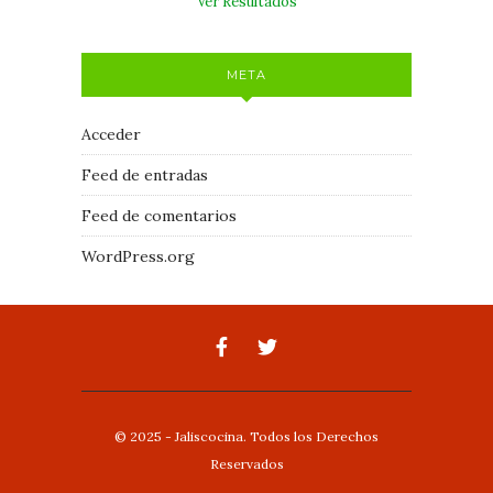
Ver Resultados
META
Acceder
Feed de entradas
Feed de comentarios
WordPress.org
© 2025 - Jaliscocina. Todos los Derechos
Reservados