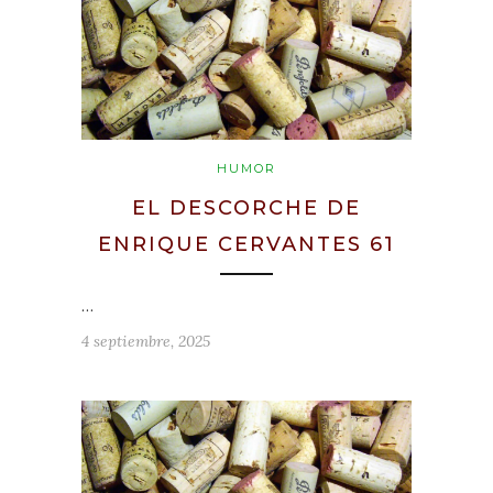
HUMOR
EL DESCORCHE DE
ENRIQUE CERVANTES 61
…
4 septiembre, 2025