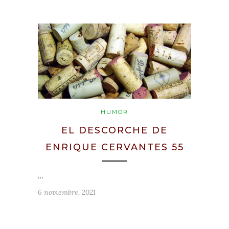
HUMOR
EL DESCORCHE DE
ENRIQUE CERVANTES 55
…
6 noviembre, 2021