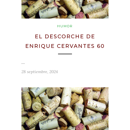
HUMOR
EL DESCORCHE DE
ENRIQUE CERVANTES 60
…
28 septiembre, 2024