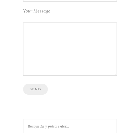
Your Message