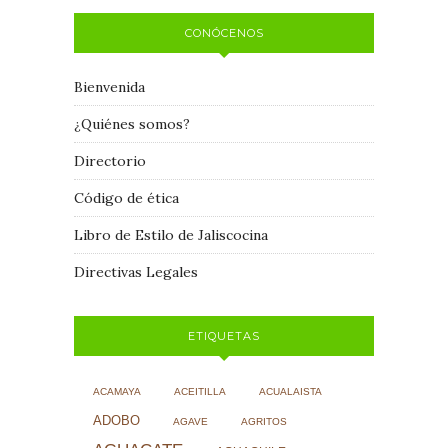
CONÓCENOS
Bienvenida
¿Quiénes somos?
Directorio
Código de ética
Libro de Estilo de Jaliscocina
Directivas Legales
ETIQUETAS
ACAMAYA
ACEITILLA
ACUALAISTA
ADOBO
AGAVE
AGRITOS