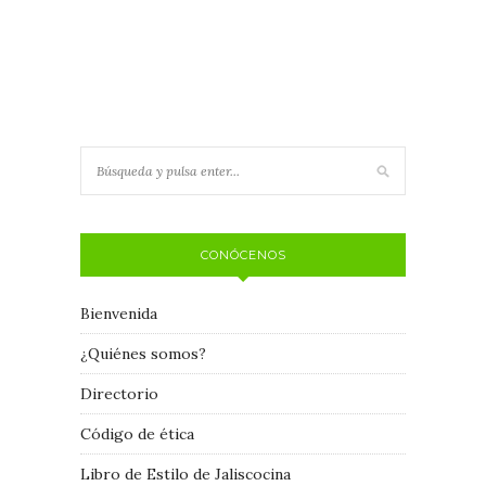
CONÓCENOS
Bienvenida
¿Quiénes somos?
Directorio
Código de ética
Libro de Estilo de Jaliscocina