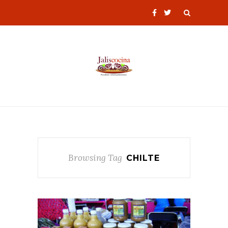
Browsing Tag
CHILTE