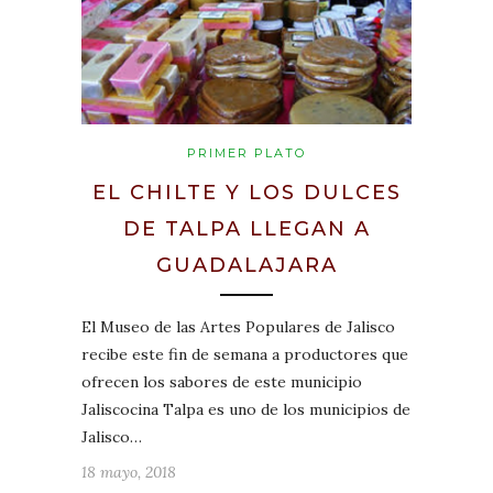
PRIMER PLATO
EL CHILTE Y LOS DULCES
DE TALPA LLEGAN A
GUADALAJARA
El Museo de las Artes Populares de Jalisco
recibe este fin de semana a productores que
ofrecen los sabores de este municipio
Jaliscocina Talpa es uno de los municipios de
Jalisco…
18 mayo, 2018