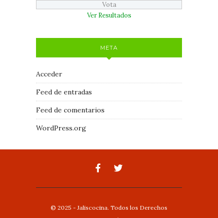
Ver Resultados
META
Acceder
Feed de entradas
Feed de comentarios
WordPress.org
© 2025 - Jaliscocina. Todos los Derechos