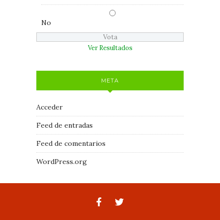
No
Ver Resultados
META
Acceder
Feed de entradas
Feed de comentarios
WordPress.org