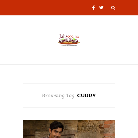
Browsing Tag
CURRY