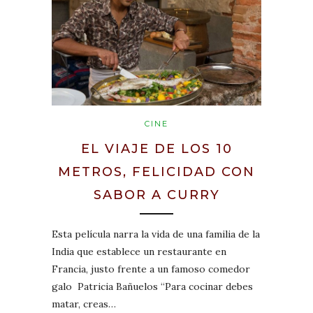
CINE
EL VIAJE DE LOS 10
METROS, FELICIDAD CON
SABOR A CURRY
Esta película narra la vida de una familia de la
India que establece un restaurante en
Francia, justo frente a un famoso comedor
galo Patricia Bañuelos “Para cocinar debes
matar, creas…