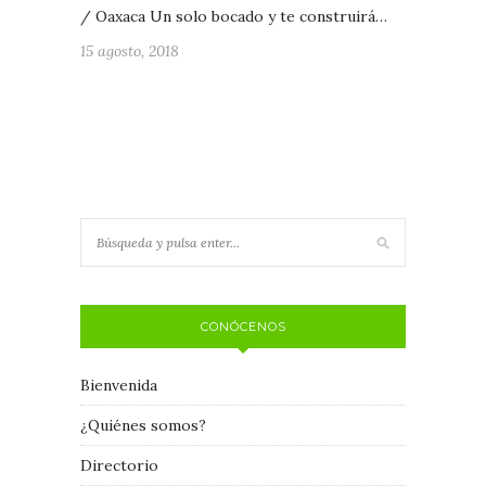
/ Oaxaca Un solo bocado y te construirá…
15 agosto, 2018
CONÓCENOS
Bienvenida
¿Quiénes somos?
Directorio