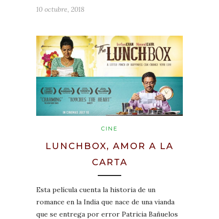
10 octubre, 2018
CINE
LUNCHBOX, AMOR A LA
CARTA
Esta película cuenta la historia de un
romance en la India que nace de una vianda
que se entrega por error Patricia Bañuelos