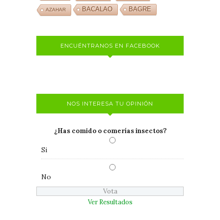
BACALAO
BAGRE
AZAHAR
ENCUÉNTRANOS EN FACEBOOK
NOS INTERESA TU OPINIÓN
¿Has comido o comerías insectos?
Si
No
Ver Resultados