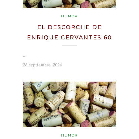
HUMOR
EL DESCORCHE DE
ENRIQUE CERVANTES 60
…
28 septiembre, 2024
HUMOR