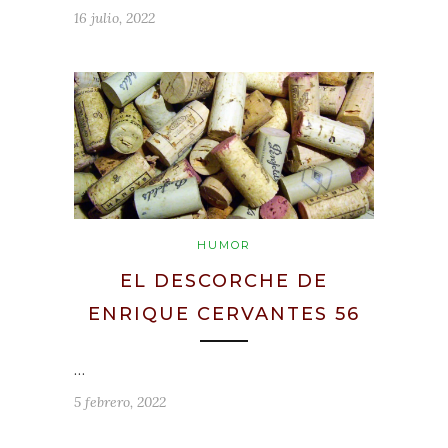
16 julio, 2022
HUMOR
EL DESCORCHE DE
ENRIQUE CERVANTES 56
…
5 febrero, 2022