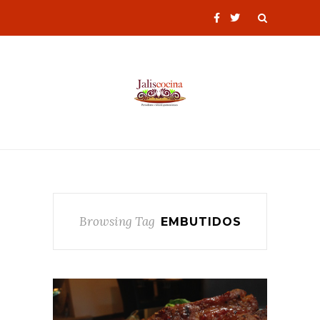
Browsing Tag
EMBUTIDOS