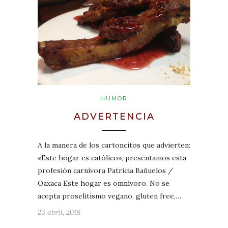
HUMOR
ADVERTENCIA
A la manera de los cartoncitos que advierten:
«Este hogar es católico», presentamos esta
profesión carnívora Patricia Bañuelos /
Oaxaca Este hogar es omnívoro. No se
acepta proselitismo vegano, gluten free,…
23 abril, 2018