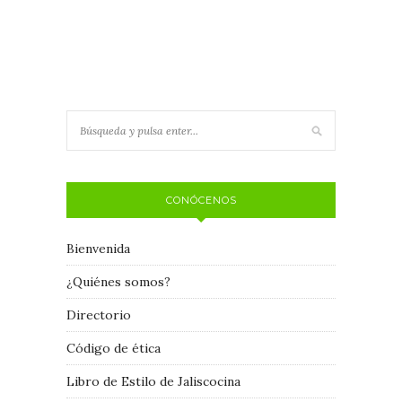
CONÓCENOS
Bienvenida
¿Quiénes somos?
Directorio
Código de ética
Libro de Estilo de Jaliscocina