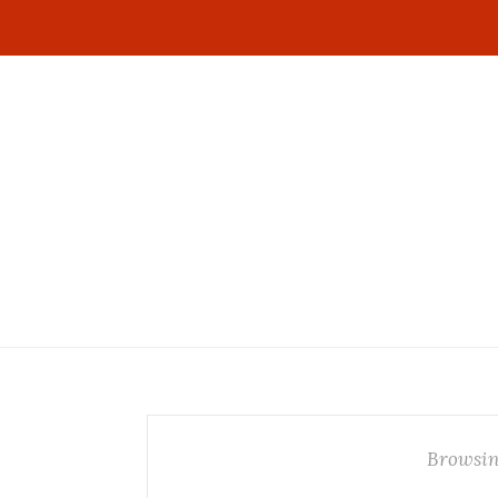
Browsin