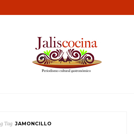
g Tag
JAMONCILLO