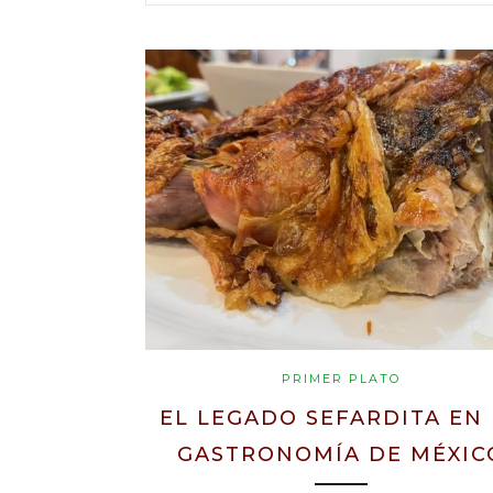
PRIMER PLATO
EL LEGADO SEFARDITA EN 
GASTRONOMÍA DE MÉXIC