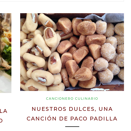
CANCIONERO CULINARIO
NUESTROS DULCES, UNA
LA
CANCIÓN DE PACO PADILLA
O