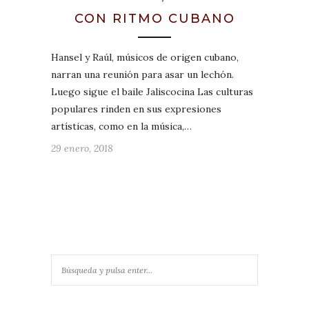
CON RITMO CUBANO
Hansel y Raúl, músicos de origen cubano,
narran una reunión para asar un lechón.
Luego sigue el baile Jaliscocina Las culturas
populares rinden en sus expresiones
artísticas, como en la música,…
29 enero, 2018