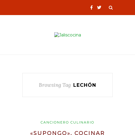
Browsing Tag
LECHÓN
CANCIONERO CULINARIO
«SUPONGO», COCINAR