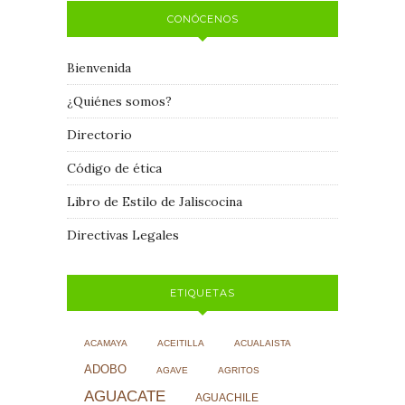
CONÓCENOS
Bienvenida
¿Quiénes somos?
Directorio
Código de ética
Libro de Estilo de Jaliscocina
Directivas Legales
ETIQUETAS
ACAMAYA
ACEITILLA
ACUALAISTA
ADOBO
AGAVE
AGRITOS
AGUACATE
AGUACHILE