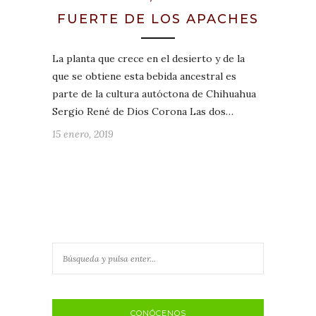
FUERTE DE LOS APACHES
La planta que crece en el desierto y de la
que se obtiene esta bebida ancestral es
parte de la cultura autóctona de Chihuahua
Sergio René de Dios Corona Las dos…
15 enero, 2019
CONÓCENOS