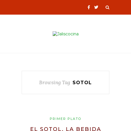
Browsing Tag
SOTOL
PRIMER PLATO
EL SOTOL, LA BEBIDA