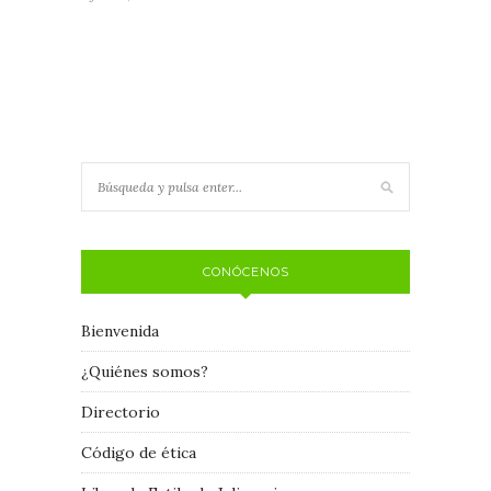
CONÓCENOS
Bienvenida
¿Quiénes somos?
Directorio
Código de ética