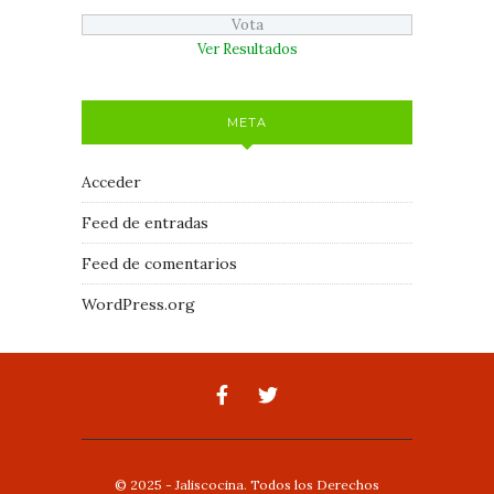
Ver Resultados
META
Acceder
Feed de entradas
Feed de comentarios
WordPress.org
© 2025 - Jaliscocina. Todos los Derechos