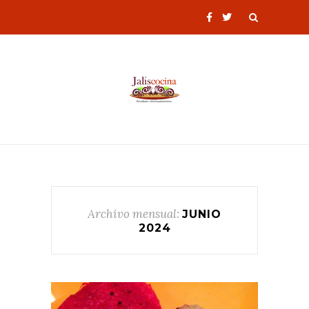
Archivo mensual:
JUNIO
2024