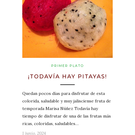
PRIMER PLATO
¡TODAVÍA HAY PITAYAS!
Quedan pocos días para disfrutar de esta
colorida, saludable y muy jalisciense fruta de
temporada Marisa Núñez Todavía hay
tiempo de disfrutar de una de las frutas más
ricas, coloridas, saludables…
1 junio, 2024