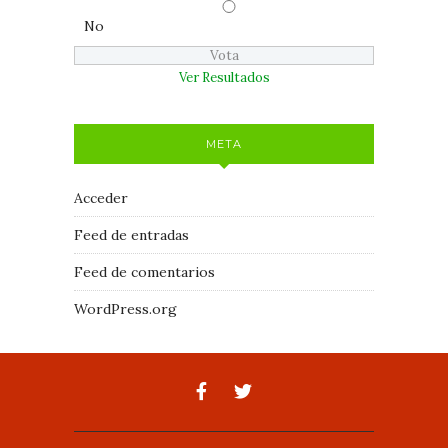
No
Ver Resultados
META
Acceder
Feed de entradas
Feed de comentarios
WordPress.org