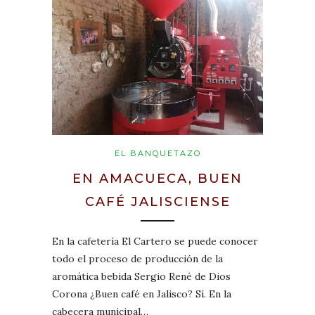
EL BANQUETAZO
EN AMACUECA, BUEN
CAFÉ JALISCIENSE
En la cafetería El Cartero se puede conocer
todo el proceso de producción de la
aromática bebida Sergio René de Dios
Corona ¿Buen café en Jalisco? Sí. En la
cabecera municipal…