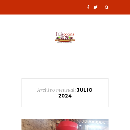
Archivo mensual:
JULIO
2024