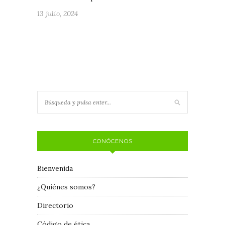
13 julio, 2024
CONÓCENOS
Bienvenida
¿Quiénes somos?
Directorio
Código de ética