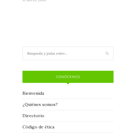
CONÓCENOS
Bienvenida
¿Quiénes somos?
Directorio
Código de ética