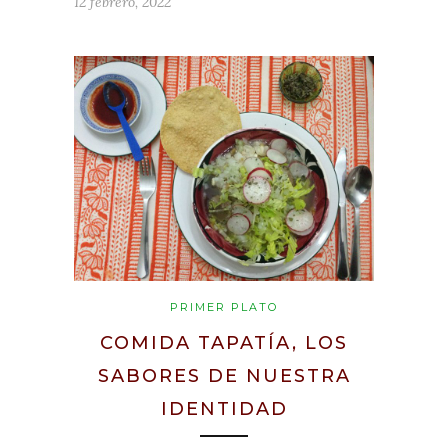
12 febrero, 2022
PRIMER PLATO
COMIDA TAPATÍA, LOS
SABORES DE NUESTRA
IDENTIDAD