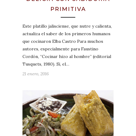
PRIMITIVA
Este platillo jalisciense, que nutre y calienta,
actualiza el saber de los primeros humanos
que cocinaron Elba Castro Para muchos
autores, especialmente para Faustino
Cordón, “Cocinar hizo al hombre” (editorial
Tusquets, 1980). Sí, el…
21 enero, 2016