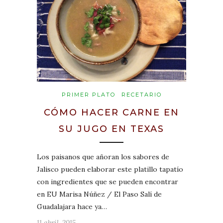
PRIMER PLATO
RECETARIO
CÓMO HACER CARNE EN
SU JUGO EN TEXAS
Los paisanos que añoran los sabores de
Jalisco pueden elaborar este platillo tapatío
con ingredientes que se pueden encontrar
en EU Marisa Núñez / El Paso Salí de
Guadalajara hace ya…
11 abril, 2015