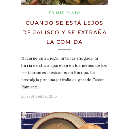
PRIMER PLATO
CUANDO SE ESTÁ LEJOS
DE JALISCO Y SE EXTRAÑA
LA COMIDA
Ni carne en su jugo, ni torta ahogada, ni
birria de chivo aparecen en los menús de los
restaurantes mexicanos en Europa. La
nostalgia por una jericalla es grande Fabian
Ramirez…
26 septiembre, 2015