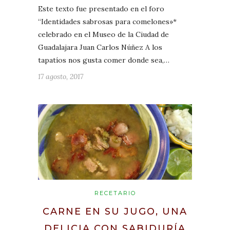
Este texto fue presentado en el foro
“Identidades sabrosas para comelones»*
celebrado en el Museo de la Ciudad de
Guadalajara Juan Carlos Núñez A los
tapatíos nos gusta comer donde sea,…
17 agosto, 2017
RECETARIO
CARNE EN SU JUGO, UNA
DELICIA CON SABIDURÍA