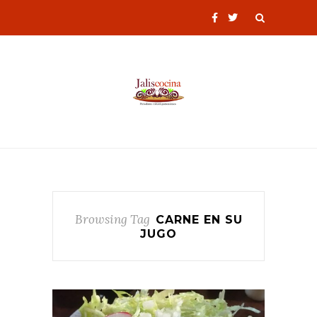
Browsing Tag
CARNE EN SU
JUGO