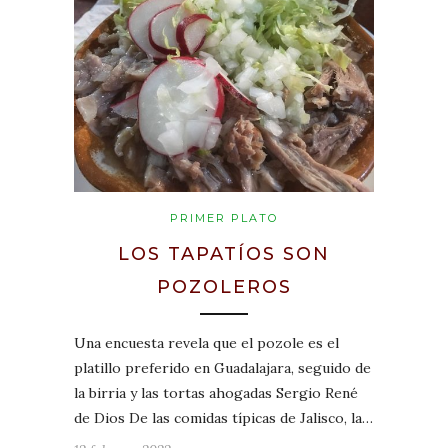
PRIMER PLATO
LOS TAPATÍOS SON
POZOLEROS
Una encuesta revela que el pozole es el
platillo preferido en Guadalajara, seguido de
la birria y las tortas ahogadas Sergio René
de Dios De las comidas típicas de Jalisco, la…