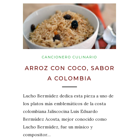
CANCIONERO CULINARIO
ARROZ CON COCO, SABOR
A COLOMBIA
Lucho Bermúdez dedica esta pieza a uno de
los platos más emblemáticos de la costa
colombiana Jaliscocina Luis Eduardo
Bermúdez Acosta, mejor conocido como
Lucho Bermúdez, fue un músico y
compositor…