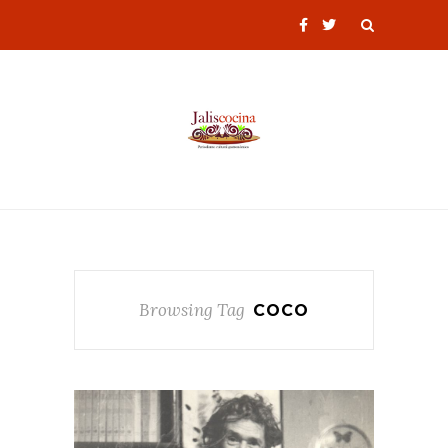
Browsing Tag
COCO