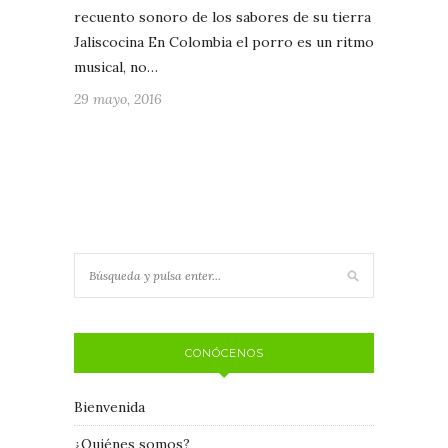
recuento sonoro de los sabores de su tierra
Jaliscocina En Colombia el porro es un ritmo
musical, no…
29 mayo, 2016
CONÓCENOS
Bienvenida
¿Quiénes somos?