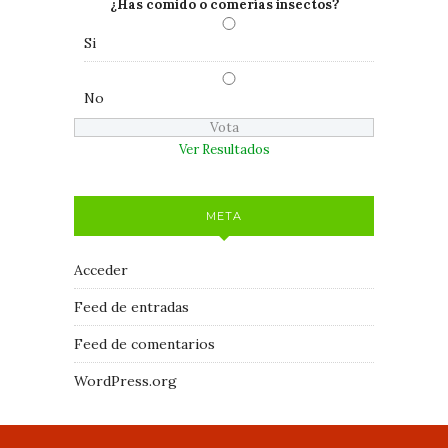
¿Has comido o comerías insectos?
Si
No
Ver Resultados
META
Acceder
Feed de entradas
Feed de comentarios
WordPress.org