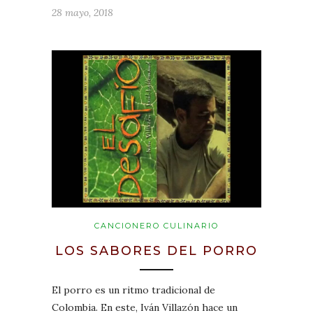
28 mayo, 2018
CANCIONERO CULINARIO
LOS SABORES DEL PORRO
El porro es un ritmo tradicional de
Colombia. En este, Iván Villazón hace un