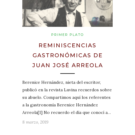
PRIMER PLATO
REMINISCENCIAS
GASTRONÓMICAS DE
JUAN JOSÉ ARREOLA
Berenice Hernández, nieta del escritor,
publicó en la revista Luvina recuerdos sobre
su abuelo. Compartimos aquí los referentes
a la gastronomía Berenice Hernández
Arreola[1] No recuerdo el día que conocí a…
8 marzo, 2019