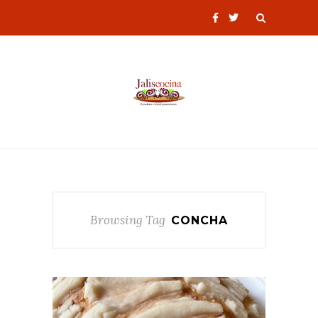
Browsing Tag
CONCHA