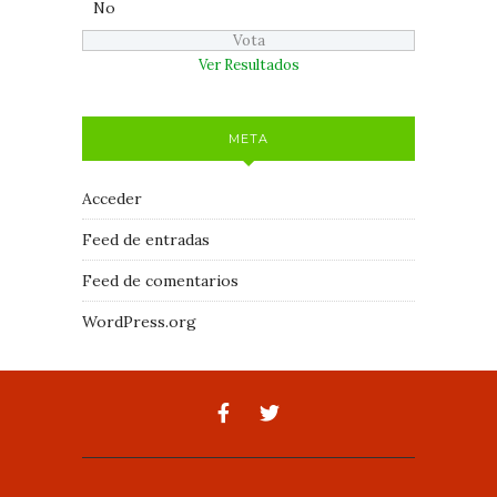
No
Ver Resultados
META
Acceder
Feed de entradas
Feed de comentarios
WordPress.org