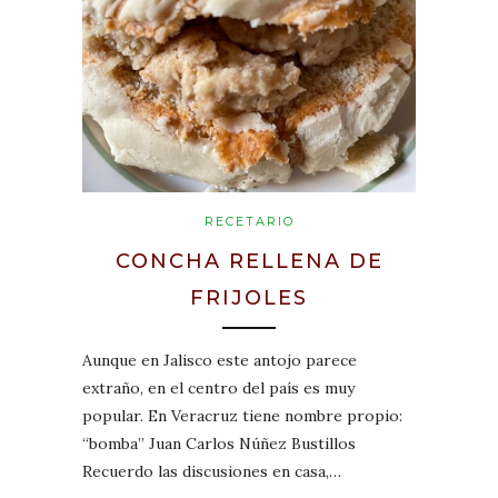
RECETARIO
CONCHA RELLENA DE
FRIJOLES
Aunque en Jalisco este antojo parece
extraño, en el centro del país es muy
popular. En Veracruz tiene nombre propio:
“bomba” Juan Carlos Núñez Bustillos
Recuerdo las discusiones en casa,…