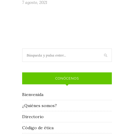
7 agosto, 2021
CONÓCENOS
Bienvenida
¿Quiénes somos?
Directorio
Código de ética