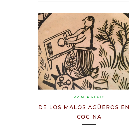
PRIMER PLATO
DE LOS MALOS AGÜEROS EN
COCINA