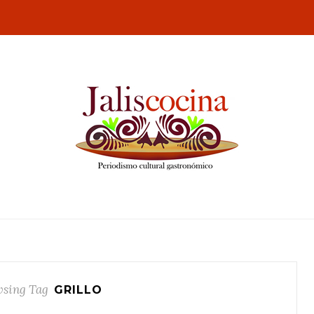
sing Tag
GRILLO