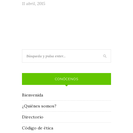
11 abril, 2015
CONÓCENOS
Bienvenida
¿Quiénes somos?
Directorio
Código de ética