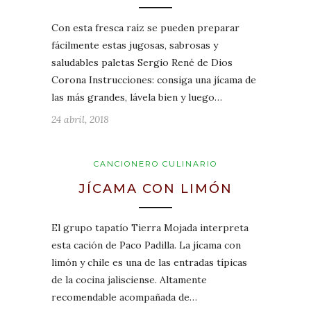
Con esta fresca raíz se pueden preparar
fácilmente estas jugosas, sabrosas y
saludables paletas Sergio René de Dios
Corona Instrucciones: consiga una jícama de
las más grandes, lávela bien y luego…
24 abril, 2018
CANCIONERO CULINARIO
JÍCAMA CON LIMÓN
El grupo tapatío Tierra Mojada interpreta
esta cación de Paco Padilla. La jícama con
limón y chile es una de las entradas típicas
de la cocina jalisciense. Altamente
recomendable acompañada de…