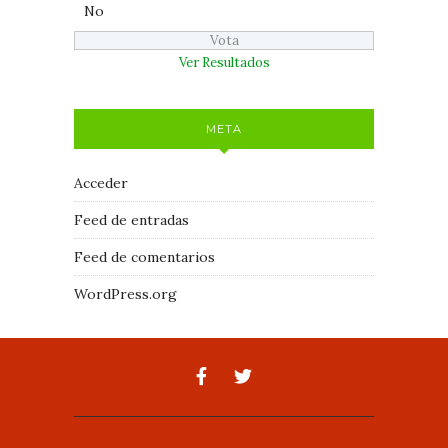
No
Ver Resultados
META
Acceder
Feed de entradas
Feed de comentarios
WordPress.org