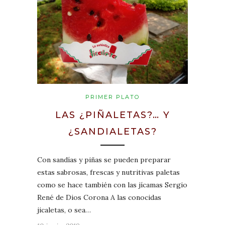
PRIMER PLATO
LAS ¿PIÑALETAS?… Y
¿SANDIALETAS?
Con sandías y piñas se pueden preparar
estas sabrosas, frescas y nutritivas paletas
como se hace también con las jícamas Sergio
René de Dios Corona A las conocidas
jicaletas, o sea…