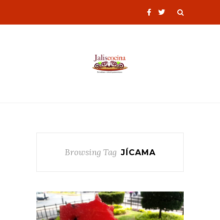
Browsing Tag
JÍCAMA