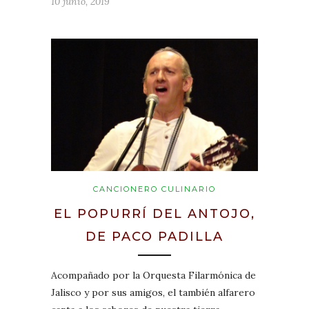
10 junio, 2019
CANCIONERO CULINARIO
EL POPURRÍ DEL ANTOJO,
DE PACO PADILLA
Acompañado por la Orquesta Filarmónica de
Jalisco y por sus amigos, el también alfarero