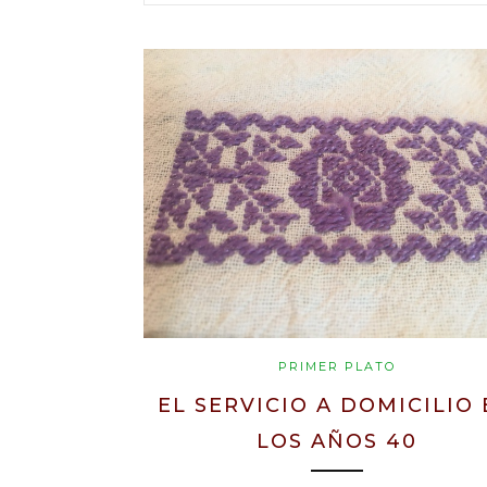
PRIMER PLATO
EL SERVICIO A DOMICILIO
LOS AÑOS 40