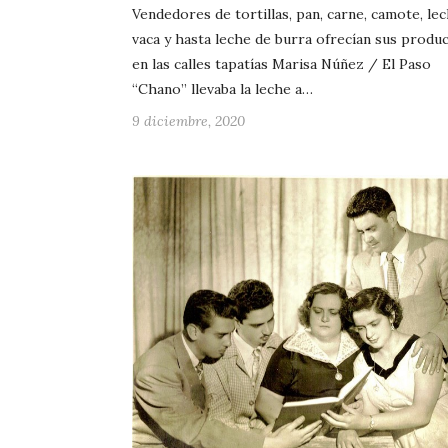
Vendedores de tortillas, pan, carne, camote, le
vaca y hasta leche de burra ofrecían sus produ
en las calles tapatías Marisa Núñez / El Paso
“Chano” llevaba la leche a…
9 diciembre, 2020