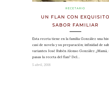
RECETARIO
UN FLAN CON EXQUISIT
SABOR FAMILIAR
Esta receta tiene en la familia González una his
casi de novela y su preparación; infinidad de sa
variantes José Rubén Alonso González ¿Mamá,
pasas la receta del flan? Del…
5 abril, 2018