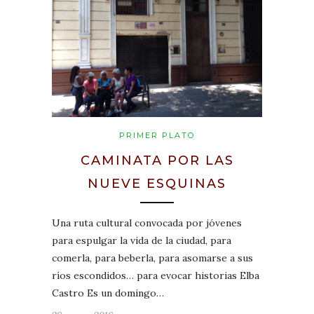
PRIMER PLATO
CAMINATA POR LAS
NUEVE ESQUINAS
Una ruta cultural convocada por jóvenes
para espulgar la vida de la ciudad, para
comerla, para beberla, para asomarse a sus
ríos escondidos… para evocar historias Elba
Castro Es un domingo…