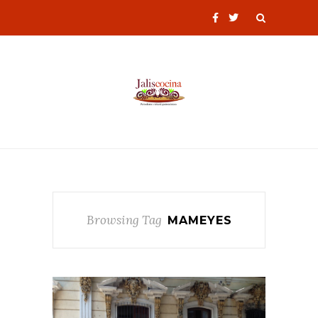
Browsing Tag
MAMEYES