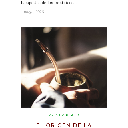
banquetes de los pontífices…
1 mayo, 2026
PRIMER PLATO
EL ORIGEN DE LA