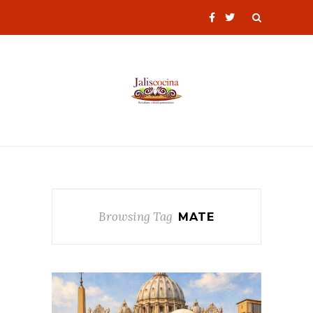
Browsing Tag
MATE