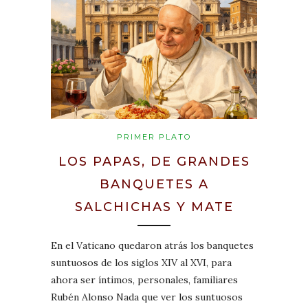
PRIMER PLATO
LOS PAPAS, DE GRANDES
BANQUETES A
SALCHICHAS Y MATE
En el Vaticano quedaron atrás los banquetes
suntuosos de los siglos XIV al XVI, para
ahora ser íntimos, personales, familiares
Rubén Alonso Nada que ver los suntuosos