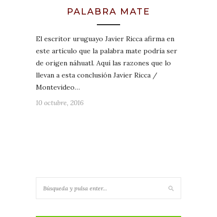
PALABRA MATE
El escritor uruguayo Javier Ricca afirma en
este artículo que la palabra mate podría ser
de origen náhuatl. Aquí las razones que lo
llevan a esta conclusión Javier Ricca /
Montevideo…
10 octubre, 2016