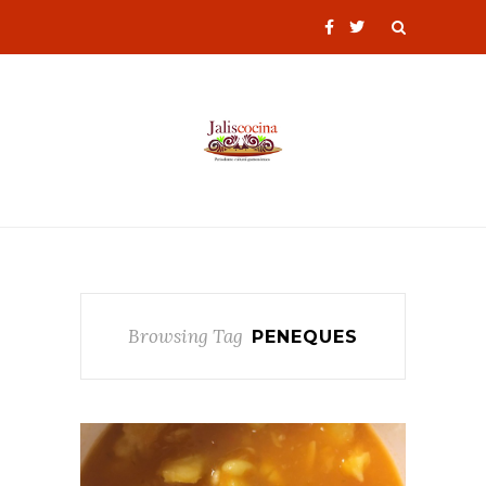
Browsing Tag
PENEQUES