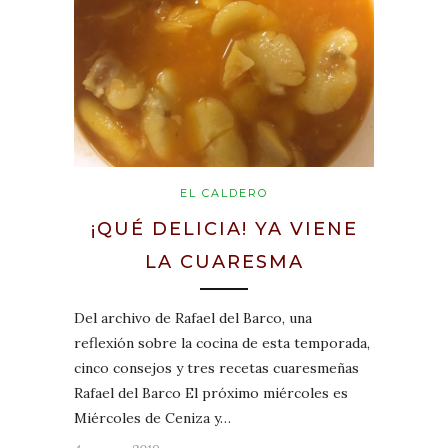
EL CALDERO
¡QUÉ DELICIA! YA VIENE
LA CUARESMA
Del archivo de Rafael del Barco, una
reflexión sobre la cocina de esta temporada,
cinco consejos y tres recetas cuaresmeñas
Rafael del Barco El próximo miércoles es
Miércoles de Ceniza y…