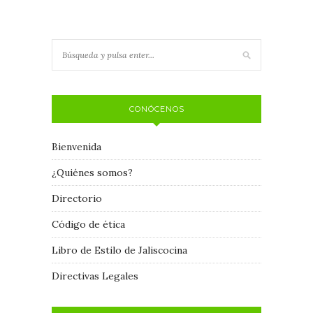
CONÓCENOS
Bienvenida
¿Quiénes somos?
Directorio
Código de ética
Libro de Estilo de Jaliscocina
Directivas Legales