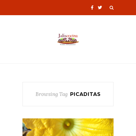
Browsing Tag
PICADITAS