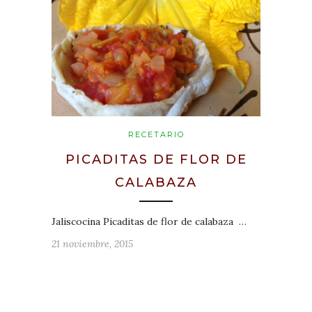
RECETARIO
PICADITAS DE FLOR DE
CALABAZA
Jaliscocina Picaditas de flor de calabaza …
21 noviembre, 2015