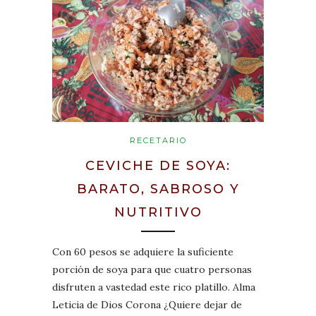
RECETARIO
CEVICHE DE SOYA:
BARATO, SABROSO Y
NUTRITIVO
Con 60 pesos se adquiere la suficiente
porción de soya para que cuatro personas
disfruten a vastedad este rico platillo. Alma
Leticia de Dios Corona ¿Quiere dejar de