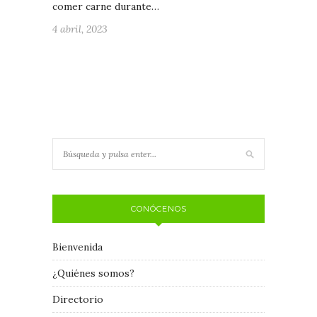
comer carne durante…
4 abril, 2023
CONÓCENOS
Bienvenida
¿Quiénes somos?
Directorio