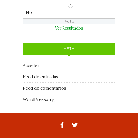
No
Ver Resultados
META
Acceder
Feed de entradas
Feed de comentarios
WordPress.org