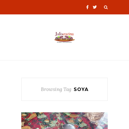
Browsing Tag
SOYA