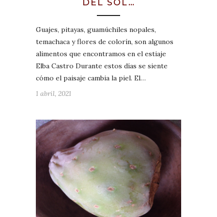
DEL SOL…
Guajes, pitayas, guamúchiles nopales,
temachaca y flores de colorín, son algunos
alimentos que encontramos en el estiaje
Elba Castro Durante estos días se siente
cómo el paisaje cambia la piel. El…
1 abril, 2021