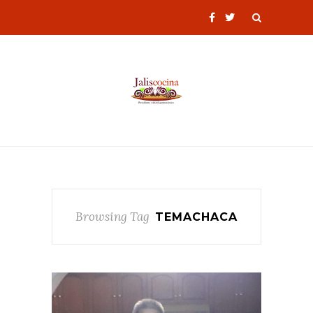
Browsing Tag
TEMACHACA