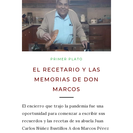
PRIMER PLATO
EL RECETARIO Y LAS
MEMORIAS DE DON
MARCOS
El encierro que trajo la pandemia fue una
oportunidad para comenzar a escribir sus
recuerdos y las recetas de su abuela Juan
Carlos Núñez Bustillos A don Marcos Pérez