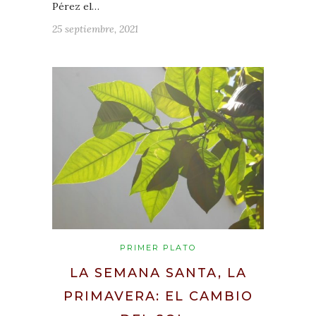
Pérez el…
25 septiembre, 2021
PRIMER PLATO
LA SEMANA SANTA, LA
PRIMAVERA: EL CAMBIO