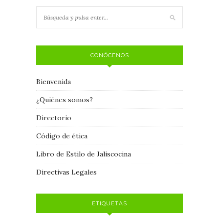
CONÓCENOS
Bienvenida
¿Quiénes somos?
Directorio
Código de ética
Libro de Estilo de Jaliscocina
Directivas Legales
ETIQUETAS