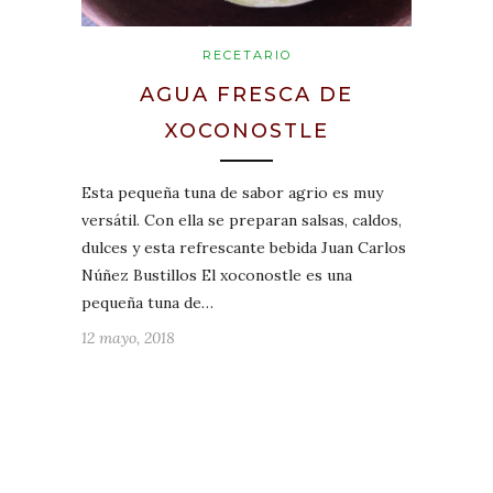
RECETARIO
AGUA FRESCA DE
XOCONOSTLE
Esta pequeña tuna de sabor agrio es muy
versátil. Con ella se preparan salsas, caldos,
dulces y esta refrescante bebida Juan Carlos
Núñez Bustillos El xoconostle es una
pequeña tuna de…
12 mayo, 2018