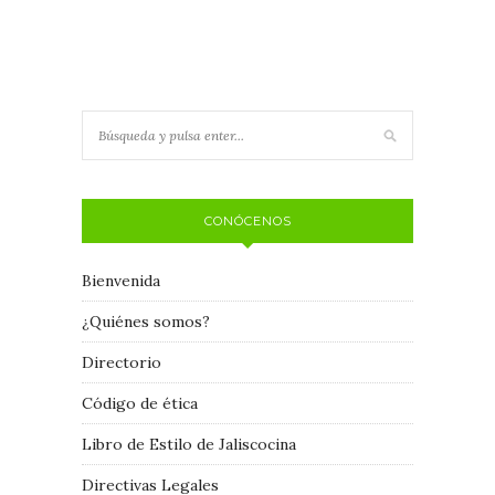
CONÓCENOS
Bienvenida
¿Quiénes somos?
Directorio
Código de ética
Libro de Estilo de Jaliscocina
Directivas Legales