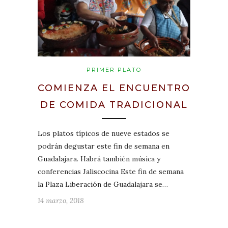
PRIMER PLATO
COMIENZA EL ENCUENTRO
DE COMIDA TRADICIONAL
Los platos típicos de nueve estados se
podrán degustar este fin de semana en
Guadalajara. Habrá también música y
conferencias Jaliscocina Este fin de semana
la Plaza Liberación de Guadalajara se…
14 marzo, 2018