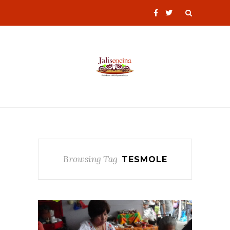
Browsing Tag
TESMOLE