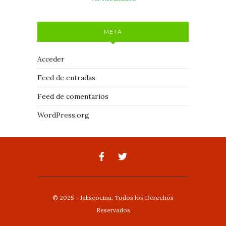
META
Acceder
Feed de entradas
Feed de comentarios
WordPress.org
© 2025 - Jaliscocina. Todos los Derechos
Reservados