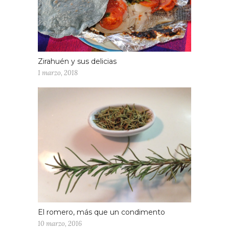
Zirahuén y sus delicias
1 marzo, 2018
El romero, más que un condimento
10 marzo, 2016