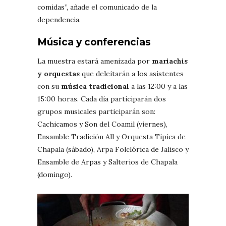
comidas”, añade el comunicado de la
dependencia.
Música y conferencias
La muestra estará amenizada por
mariachis
y orquestas
que deleitarán a los asistentes
con su
música tradicional
a las 12:00 y a las
15:00 horas. Cada día participarán dos
grupos musicales participarán son:
Cachicamos y Son del Coamil (viernes),
Ensamble Tradición All y Orquesta Típica de
Chapala (sábado), Arpa Folclórica de Jalisco y
Ensamble de Arpas y Salterios de Chapala
(domingo).