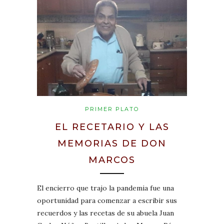
PRIMER PLATO
EL RECETARIO Y LAS
MEMORIAS DE DON
MARCOS
El encierro que trajo la pandemia fue una
oportunidad para comenzar a escribir sus
recuerdos y las recetas de su abuela Juan