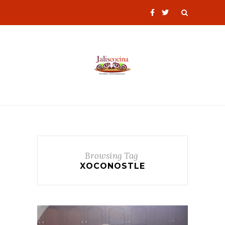
Browsing Tag
XOCONOSTLE