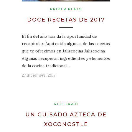
PRIMER PLATO
DOCE RECETAS DE 2017
El fin del año nos da la oportunidad de
recapitular. Aquí están algunas de las recetas
que te ofrecimos en Jaliscocina Jaliscocina
Algunas recuperan ingredientes y elementos
de la cocina tradicional…
27 diciembre, 2017
RECETARIO
UN GUISADO AZTECA DE
XOCONOSTLE