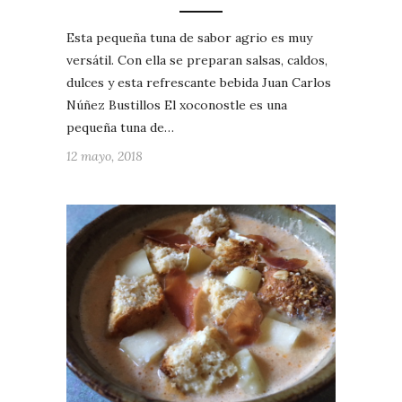
Esta pequeña tuna de sabor agrio es muy
versátil. Con ella se preparan salsas, caldos,
dulces y esta refrescante bebida Juan Carlos
Núñez Bustillos El xoconostle es una
pequeña tuna de…
12 mayo, 2018