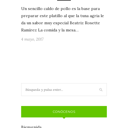
Un sencillo caldo de pollo es la base para
preparar este platillo al que la tuna agria le
da un sabor muy especial Beatriz Rosette
Ramírez La comida y la mesa…
4 mayo, 2017
CONÓCENOS
Bienvenida