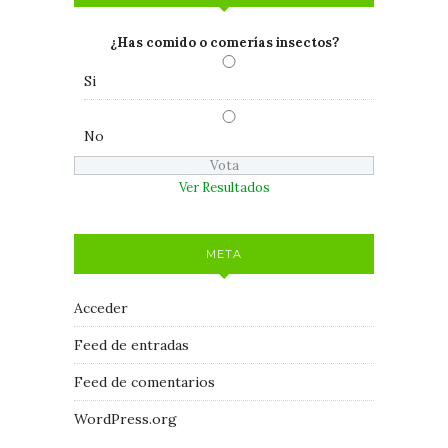
¿Has comido o comerías insectos?
Si
No
Ver Resultados
META
Acceder
Feed de entradas
Feed de comentarios
WordPress.org