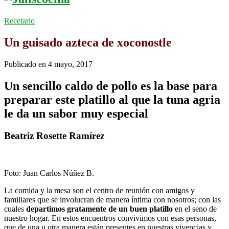
Recetario
Un guisado azteca de xoconostle
Publicado en
4 mayo, 2017
Un sencillo caldo de pollo es la base para
preparar este platillo al que la tuna agria
le da un sabor muy especial
Beatriz Rosette Ramírez
Foto: Juan Carlos Núñez B.
La comida y la mesa son el centro de reunión con amigos y
familiares que se involucran de manera íntima con nosotros; con las
cuales
departimos gratamente de un buen platillo
en el seno de
nuestro hogar. En estos encuentros convivimos con esas personas,
que de una u otra manera están presentes en nuestras vivencias y