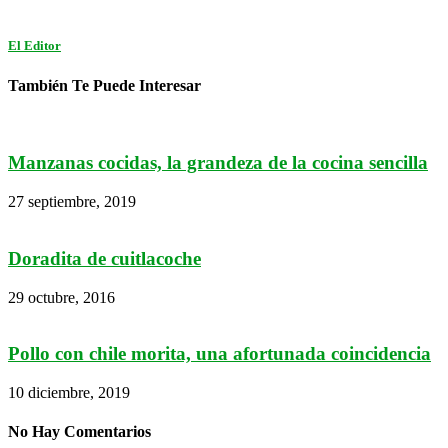
El Editor
También Te Puede Interesar
Manzanas cocidas, la grandeza de la cocina sencilla
27 septiembre, 2019
Doradita de cuitlacoche
29 octubre, 2016
Pollo con chile morita, una afortunada coincidencia
10 diciembre, 2019
No Hay Comentarios