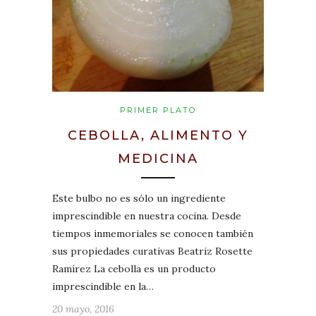
PRIMER PLATO
CEBOLLA, ALIMENTO Y
MEDICINA
Este bulbo no es sólo un ingrediente
imprescindible en nuestra cocina. Desde
tiempos inmemoriales se conocen también
sus propiedades curativas Beatriz Rosette
Ramírez La cebolla es un producto
imprescindible en la…
20 mayo, 2016