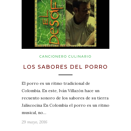
CANCIONERO CULINARIO
LOS SABORES DEL PORRO
El porro es un ritmo tradicional de
Colombia. En este, Iván Villazón hace un
recuento sonoro de los sabores de su tierra
Jaliscocina En Colombia el porro es un ritmo
musical, no…
29 mayo, 2016