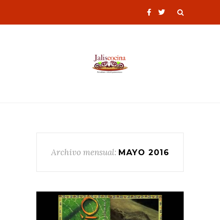
Archivo mensual:
MAYO 2016