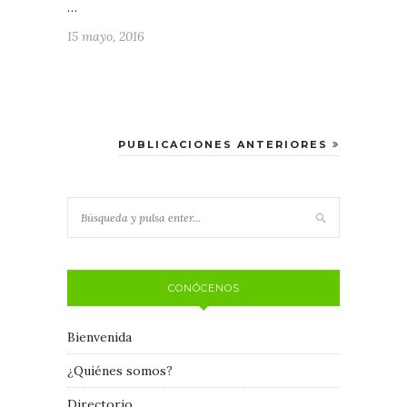
…
15 mayo, 2016
PUBLICACIONES ANTERIORES
CONÓCENOS
Bienvenida
¿Quiénes somos?
Directorio