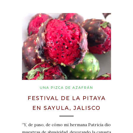
UNA PIZCA DE AZAFRÁN
FESTIVAL DE LA PITAYA
EN SAYULA, JALISCO
“Y, de paso, de cómo mi hermana Patricia dio
muestras de abusividad, devorando la canasta