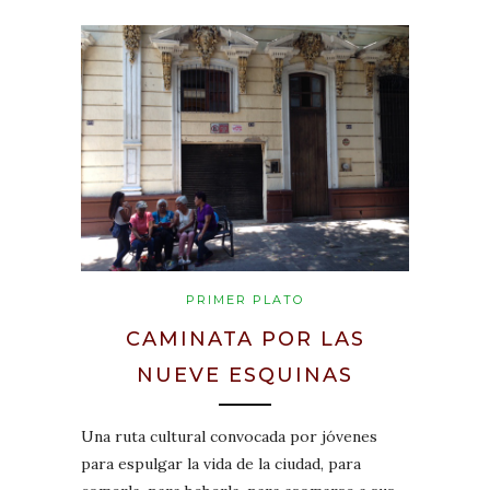
PRIMER PLATO
CAMINATA POR LAS
NUEVE ESQUINAS
Una ruta cultural convocada por jóvenes
para espulgar la vida de la ciudad, para