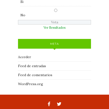
Si
No
Ver Resultados
META
Acceder
Feed de entradas
Feed de comentarios
WordPress.org