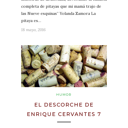
completa de pitayas que mi mamá trajo de
las Nueve esquinas” Yolanda Zamora La
pitaya es…
18 mayo, 2016
HUMOR
EL DESCORCHE DE
ENRIQUE CERVANTES 7