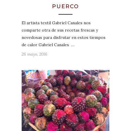
PUERCO
El artista textil Gabriel Canales nos
comparte otra de sus recetas frescas y
novedosas para disfrutar en estos tiempos
de calor Gabriel Canales …
26 mayo, 2016