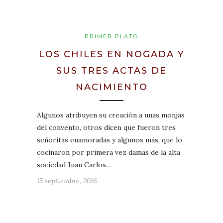
PRIMER PLATO
LOS CHILES EN NOGADA Y
SUS TRES ACTAS DE
NACIMIENTO
Algunos atribuyen su creación a unas monjas
del convento, otros dicen que fueron tres
señoritas enamoradas y algunos más, que lo
cocinaron por primera vez damas de la alta
sociedad Juan Carlos…
15 septiembre, 2016