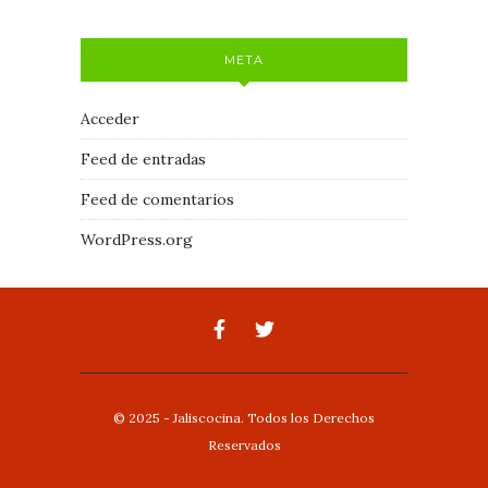
META
Acceder
Feed de entradas
Feed de comentarios
WordPress.org
© 2025 - Jaliscocina. Todos los Derechos
Reservados