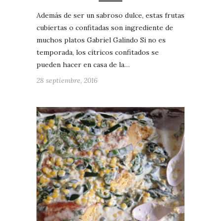
Además de ser un sabroso dulce, estas frutas
cubiertas o confitadas son ingrediente de
muchos platos Gabriel Galindo Si no es
temporada, los cítricos confitados se
pueden hacer en casa de la…
28 septiembre, 2016