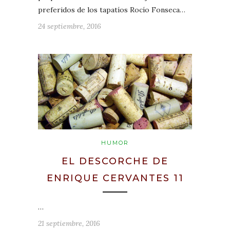
preferidos de los tapatíos Rocío Fonseca…
24 septiembre, 2016
HUMOR
EL DESCORCHE DE
ENRIQUE CERVANTES 11
…
21 septiembre, 2016