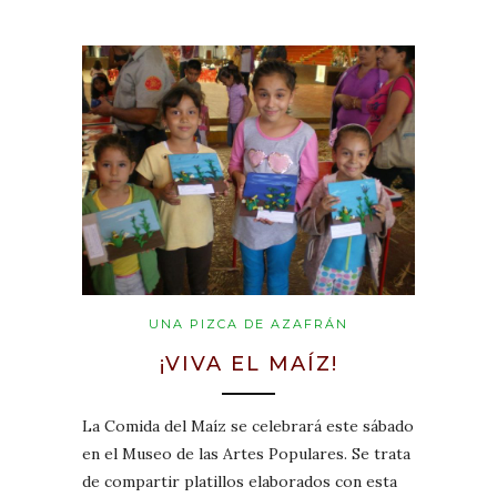
UNA PIZCA DE AZAFRÁN
¡VIVA EL MAÍZ!
La Comida del Maíz se celebrará este sábado
en el Museo de las Artes Populares. Se trata
de compartir platillos elaborados con esta