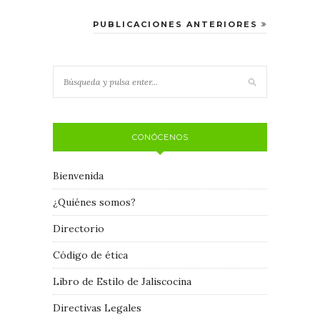
PUBLICACIONES ANTERIORES
CONÓCENOS
Bienvenida
¿Quiénes somos?
Directorio
Código de ética
Libro de Estilo de Jaliscocina
Directivas Legales