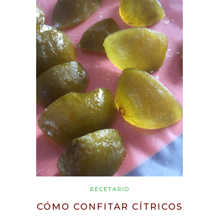
RECETARIO
CÓMO CONFITAR CÍTRICOS