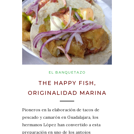
EL BANQUETAZO
THE HAPPY FISH,
ORIGINALIDAD MARINA
Pioneros en la elaboración de tacos de
pescado y camarón en Guadalajara, los
hermanos López han convertido a esta
preparación en uno de los antojos