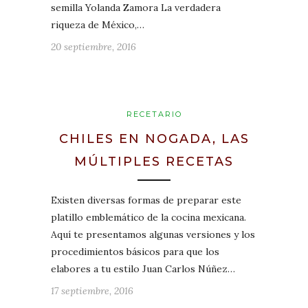
semilla Yolanda Zamora La verdadera
riqueza de México,…
20 septiembre, 2016
RECETARIO
CHILES EN NOGADA, LAS
MÚLTIPLES RECETAS
Existen diversas formas de preparar este
platillo emblemático de la cocina mexicana.
Aquí te presentamos algunas versiones y los
procedimientos básicos para que los
elabores a tu estilo Juan Carlos Núñez…
17 septiembre, 2016