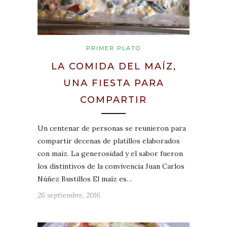
PRIMER PLATO
LA COMIDA DEL MAÍZ,
UNA FIESTA PARA
COMPARTIR
Un centenar de personas se reunieron para
compartir decenas de platillos elaborados
con maíz. La generosidad y el sabor fueron
los distintivos de la convivencia Juan Carlos
Núñez Bustillos El maíz es…
26 septiembre, 2016