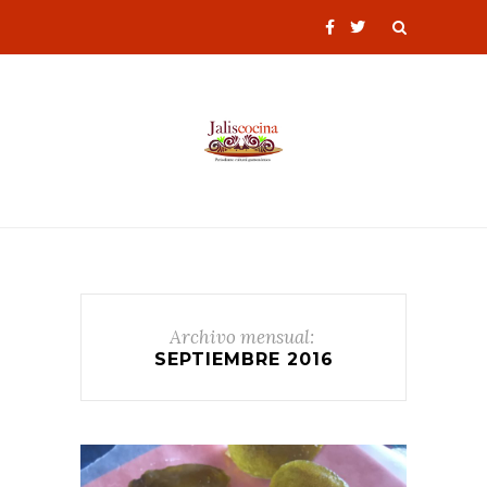
Archivo mensual:
SEPTIEMBRE 2016