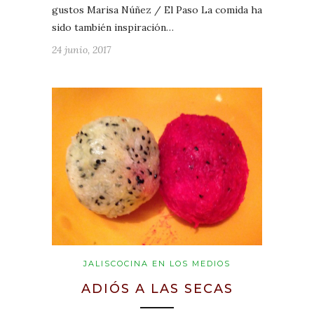
gustos Marisa Núñez / El Paso La comida ha
sido también inspiración…
24 junio, 2017
JALISCOCINA EN LOS MEDIOS
ADIÓS A LAS SECAS