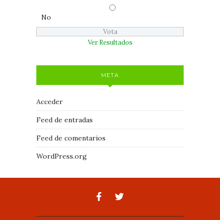
No
Ver Resultados
META
Acceder
Feed de entradas
Feed de comentarios
WordPress.org