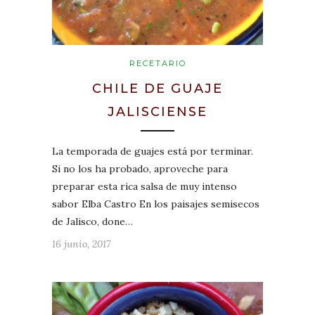
RECETARIO
CHILE DE GUAJE
JALISCIENSE
La temporada de guajes está por terminar.
Si no los ha probado, aproveche para
preparar esta rica salsa de muy intenso
sabor Elba Castro En los paisajes semisecos
de Jalisco, done…
16 junio, 2017