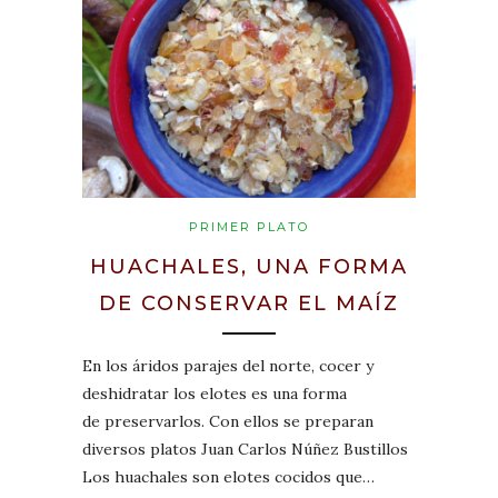
PRIMER PLATO
HUACHALES, UNA FORMA
DE CONSERVAR EL MAÍZ
En los áridos parajes del norte, cocer y
deshidratar los elotes es una forma
de preservarlos. Con ellos se preparan
diversos platos Juan Carlos Núñez Bustillos
Los huachales son elotes cocidos que…