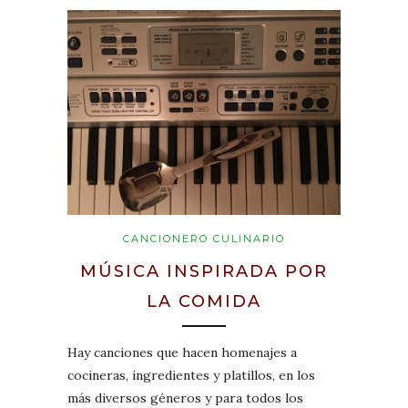
CANCIONERO CULINARIO
MÚSICA INSPIRADA POR
LA COMIDA
Hay canciones que hacen homenajes a
cocineras, ingredientes y platillos, en los
más diversos géneros y para todos los