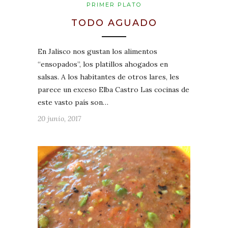
PRIMER PLATO
TODO AGUADO
En Jalisco nos gustan los alimentos
“ensopados”, los platillos ahogados en
salsas. A los habitantes de otros lares, les
parece un exceso Elba Castro Las cocinas de
este vasto país son…
20 junio, 2017