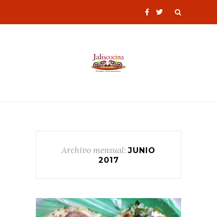
Archivo mensual:
JUNIO
2017