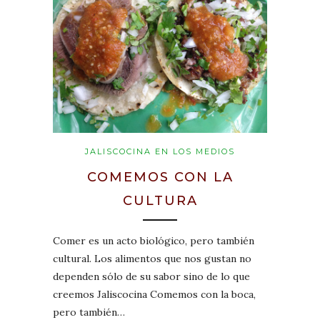
JALISCOCINA EN LOS MEDIOS
COMEMOS CON LA
CULTURA
Comer es un acto biológico, pero también
cultural. Los alimentos que nos gustan no
dependen sólo de su sabor sino de lo que
creemos Jaliscocina Comemos con la boca,
pero también…