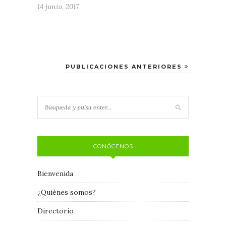
14 junio, 2017
PUBLICACIONES ANTERIORES
CONÓCENOS
Bienvenida
¿Quiénes somos?
Directorio