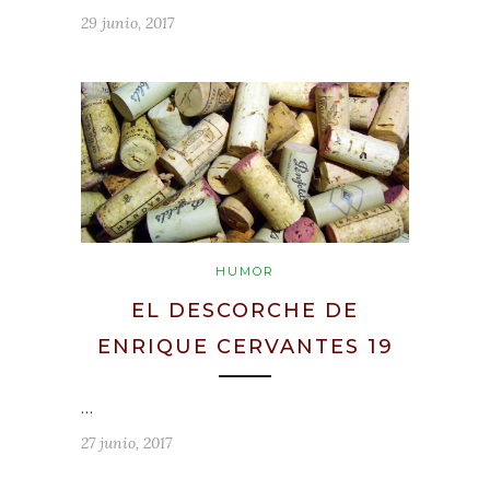
29 junio, 2017
HUMOR
EL DESCORCHE DE
ENRIQUE CERVANTES 19
…
27 junio, 2017