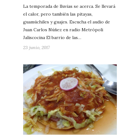
La temporada de lluvias se acerca. Se llevará
el calor, pero también las pitayas,
guamúchiles y guajes. Escucha el audio de
Juan Carlos Núñez en radio Metrópoli
Jaliscocina El barrio de las…
23 junio, 2017