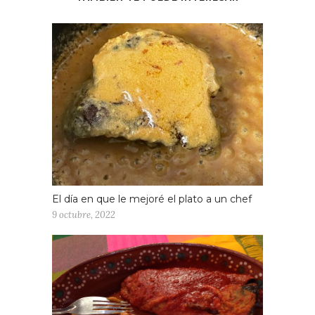
El día en que le mejoré el plato a un chef
9 octubre, 2022