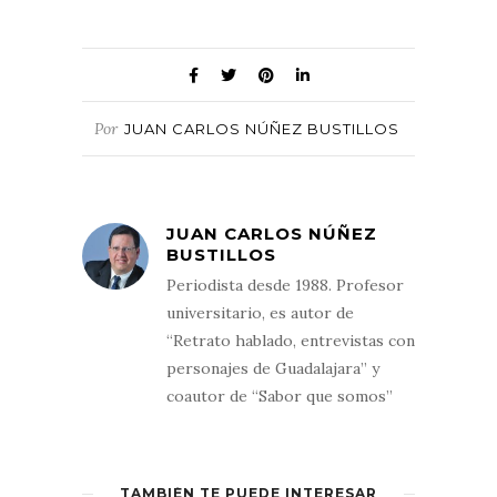
Por
JUAN CARLOS NÚÑEZ BUSTILLOS
JUAN CARLOS NÚÑEZ
BUSTILLOS
Periodista desde 1988. Profesor
universitario, es autor de
“Retrato hablado, entrevistas con
personajes de Guadalajara” y
coautor de “Sabor que somos”
TAMBIÉN TE PUEDE INTERESAR