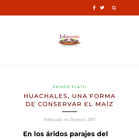
PRIMER PLATO
HUACHALES, UNA FORMA
DE CONSERVAR EL MAÍZ
Publicado en
14 junio, 2017
En los áridos parajes del