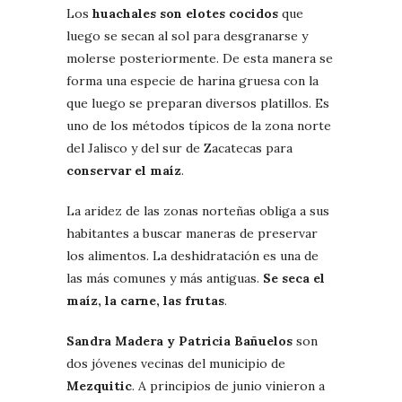
Los
huachales son elotes cocidos
que
luego se secan al sol para desgranarse y
molerse posteriormente. De esta manera se
forma una especie de harina gruesa con la
que luego se preparan diversos platillos. Es
uno de los métodos típicos de la zona norte
del Jalisco y del sur de Zacatecas para
conservar el maíz
.
La aridez de las zonas norteñas obliga a sus
habitantes a buscar maneras de preservar
los alimentos. La deshidratación es una de
las más comunes y más antiguas.
Se seca el
maíz, la carne, las frutas
.
Sandra Madera y Patricia Bañuelos
son
dos jóvenes vecinas del municipio de
Mezquitic
. A principios de junio vinieron a