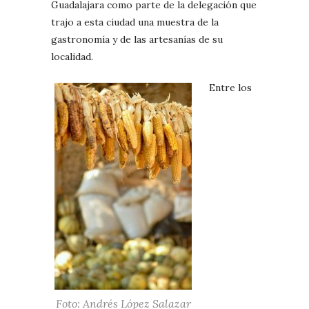
Guadalajara como parte de la delegación que
trajo a esta ciudad una muestra de la
gastronomía y de las artesanías de su
localidad.
Entre los
Foto: Andrés López Salazar