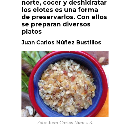
norte, cocer y deshidratar
los elotes es una forma
de preservarlos. Con ellos
se preparan diversos
platos
Juan Carlos Núñez Bustillos
Foto: Juan Carlos Núñez B.