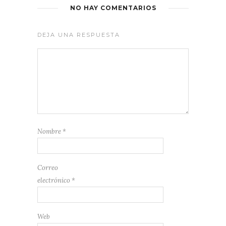
NO HAY COMENTARIOS
DEJA UNA RESPUESTA
Nombre
*
Correo
electrónico
*
Web