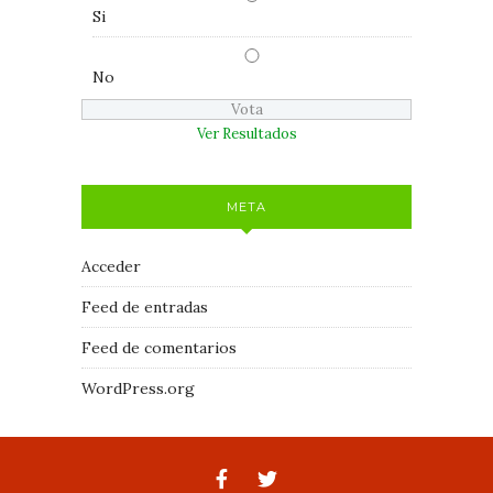
Si
No
Ver Resultados
META
Acceder
Feed de entradas
Feed de comentarios
WordPress.org