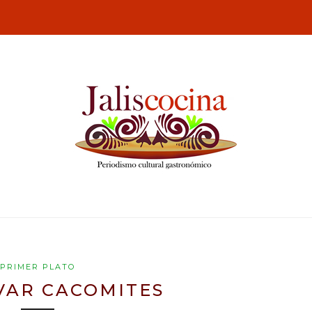
PRIMER PLATO
VAR CACOMITES