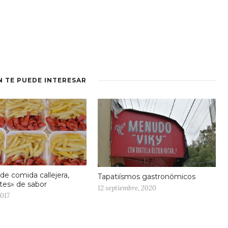
N TE PUEDE INTERESAR
de comida callejera,
Tapatiísmos gastronómicos
tes» de sabor
12 septiembre, 2020
2017