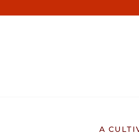
A CULTI