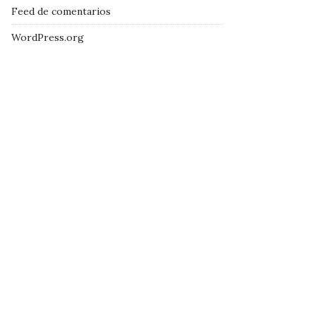
Feed de comentarios
WordPress.org