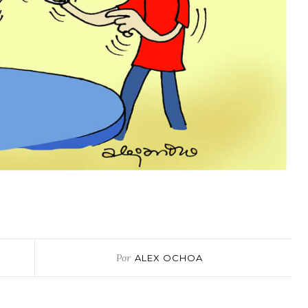
Por
ALEX OCHOA