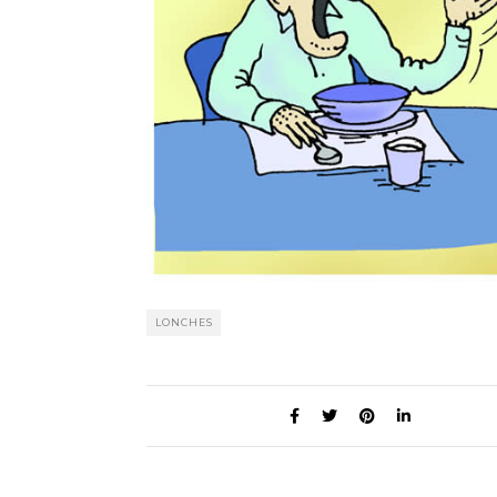
LONCHES