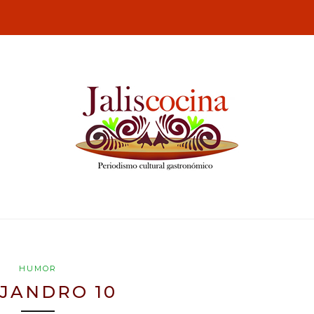
HUMOR
JANDRO 10