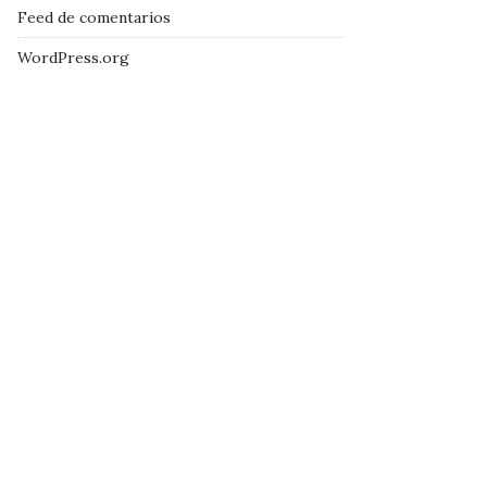
Feed de comentarios
WordPress.org