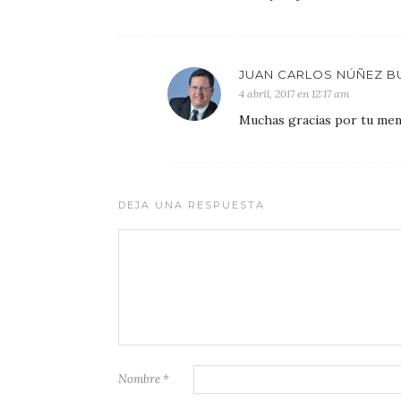
JUAN CARLOS NÚÑEZ B
4 abril, 2017 en 12:17 am
Muchas gracias por tu mens
DEJA UNA RESPUESTA
Nombre
*