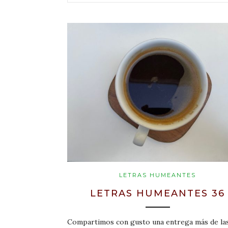
LETRAS HUMEANTES
LETRAS HUMEANTES 36
Compartimos con gusto una entrega más de la