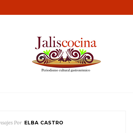
nsajes Por
ELBA CASTRO