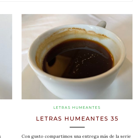
LETRAS HUMEANTES
LETRAS HUMEANTES 35
s
Con gusto compartimos una entrega más de la serie