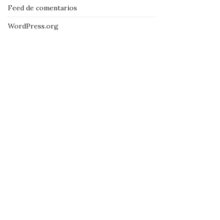
Feed de comentarios
WordPress.org