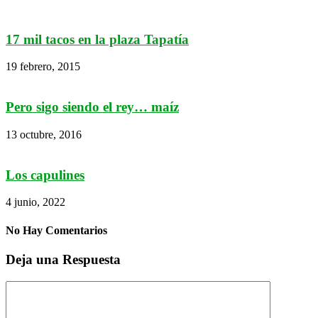
17 mil tacos en la plaza Tapatía
19 febrero, 2015
Pero sigo siendo el rey… maíz
13 octubre, 2016
Los capulines
4 junio, 2022
No Hay Comentarios
Deja una Respuesta