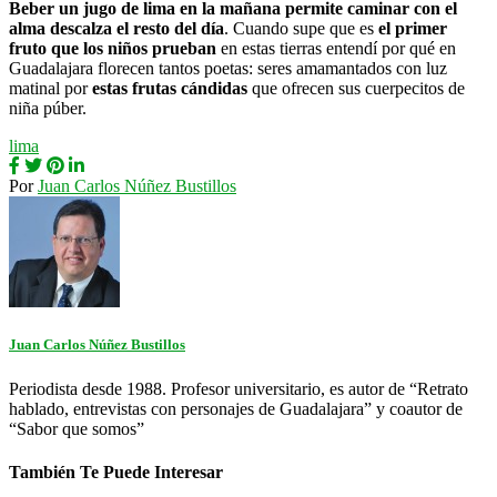
Beber un jugo de lima en la mañana permite caminar con el
alma descalza el resto del día
. Cuando supe que es
el primer
fruto que los niños prueban
en estas tierras entendí por qué en
Guadalajara florecen tantos poetas: seres amamantados con luz
matinal por
estas frutas cándidas
que ofrecen sus cuerpecitos de
niña púber.
lima
Por
Juan Carlos Núñez Bustillos
Juan Carlos Núñez Bustillos
Periodista desde 1988. Profesor universitario, es autor de “Retrato
hablado, entrevistas con personajes de Guadalajara” y coautor de
“Sabor que somos”
También Te Puede Interesar