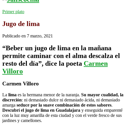
Primer plato
Jugo de lima
Publicado en
7 marzo, 2021
“Beber un jugo de lima en la mañana
permite caminar con el alma descalza el
resto del día”, dice la poeta
Carmen
Villoro
Carmen Villoro
La
lima
es la hermana menor de la naranja.
Su mayor cualidad, la
discreción
: ni demasiado dulce ni demasiado ácida, ni demasiado
amarga
seduce por la suave combinación de estos sabores
.
Descubrí el jugo de lima en Guadalajara
y enseguida emparenté
con la luz muy amarilla de esta ciudad y con el verde fresco de sus
jardines y camellones.