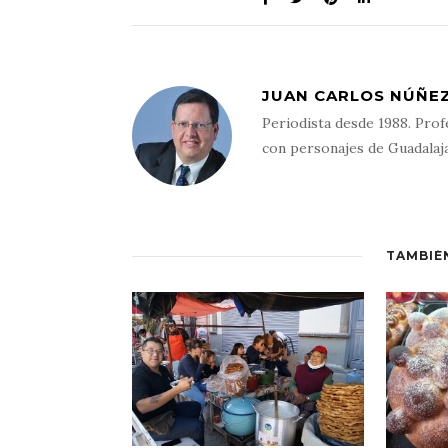
JUAN CARLOS NÚÑEZ
Periodista desde 1988. Prof
con personajes de Guadalaj
TAMBIÉ