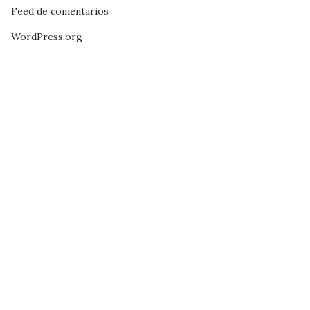
Feed de comentarios
WordPress.org