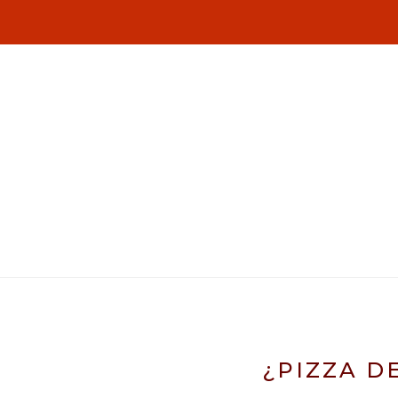
¿PIZZA D