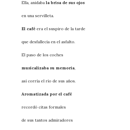
Ella, anidaba
la brisa de sus ojos
en una servilleta.
El café
era el suspiro de la tarde
que desfallecía en el asfalto.
El paso de los coches
musicalizaba su memoria
,
así corría el río de sus años.
Aromatizada por el café
recordó citas formales
de sus tantos admiradores