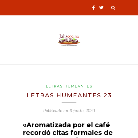
LETRAS HUMEANTES
LETRAS HUMEANTES 23
Publicado en
6 junio, 2020
«Aromatizada por el café
recordó citas formales de