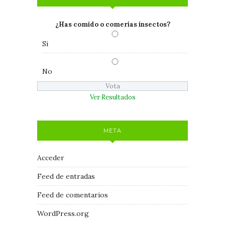
¿Has comido o comerías insectos?
Si
No
Ver Resultados
META
Acceder
Feed de entradas
Feed de comentarios
WordPress.org