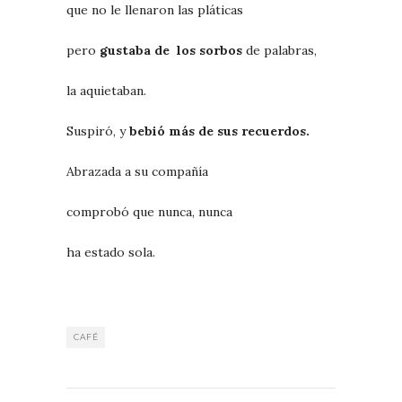
que no le llenaron las pláticas
pero
gustaba de los sorbos
de palabras,
la aquietaban.
Suspiró, y
bebió más de sus recuerdos.
Abrazada a su compañía
comprobó que nunca, nunca
ha estado sola.
CAFÉ