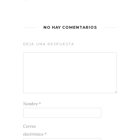
NO HAY COMENTARIOS
DEJA UNA RESPUESTA
Nombre
*
Correo
electrónico
*