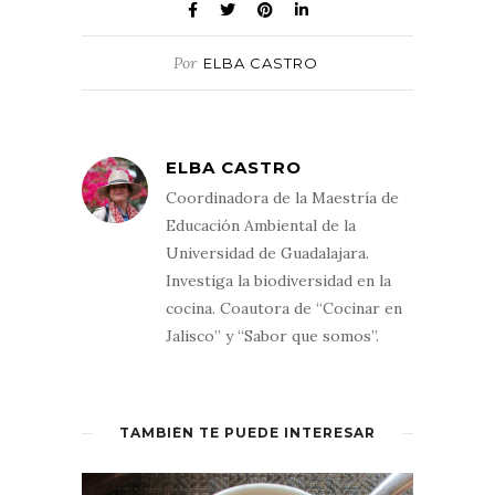
Por
ELBA CASTRO
ELBA CASTRO
Coordinadora de la Maestría de
Educación Ambiental de la
Universidad de Guadalajara.
Investiga la biodiversidad en la
cocina. Coautora de “Cocinar en
Jalisco” y “Sabor que somos”.
TAMBIÉN TE PUEDE INTERESAR