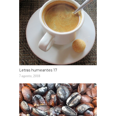
Letras humeantes 17
7 agosto, 2018