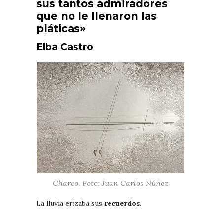
sus tantos admiradores
que no le llenaron las
pláticas»
Elba Castro
Charco. Foto: Juan Carlos Núñez
La lluvia erizaba sus
recuerdos
.