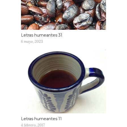
Letras humeantes 31
6 mayo, 2023
Letras humeantes 11
4 febrero, 2017