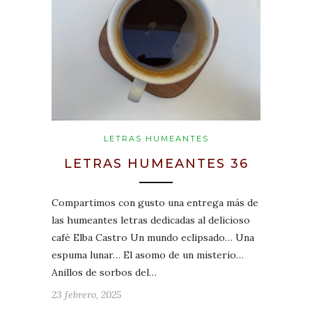
LETRAS HUMEANTES
LETRAS HUMEANTES 36
Compartimos con gusto una entrega más de
las humeantes letras dedicadas al delicioso
café Elba Castro Un mundo eclipsado… Una
espuma lunar… El asomo de un misterio…
Anillos de sorbos del…
23 febrero, 2025