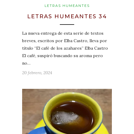
LETRAS HUMEANTES
LETRAS HUMEANTES 34
La nueva entrega de esta serie de textos
breves, escritos por Elba Castro, lleva por
título “El café de los azahares” Elba Castro
El café, suspiró buscando su aroma pero
no…
20 febrero, 2024