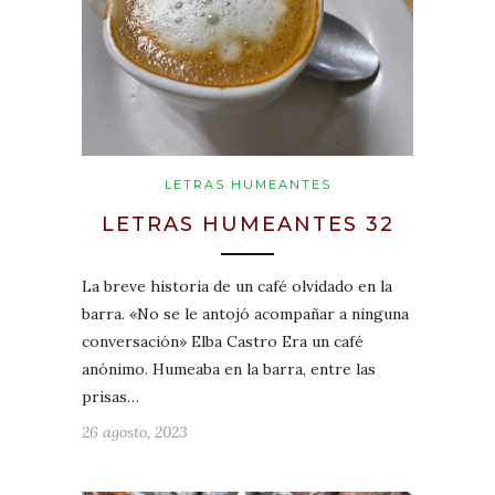
LETRAS HUMEANTES
LETRAS HUMEANTES 32
La breve historia de un café olvidado en la
barra. «No se le antojó acompañar a ninguna
conversación» Elba Castro Era un café
anónimo. Humeaba en la barra, entre las
prisas…
26 agosto, 2023