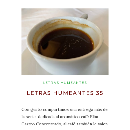
LETRAS HUMEANTES
LETRAS HUMEANTES 35
Con gusto compartimos una entrega más de
la serie dedicada al aromático café Elba
Castro Concentrado, al café también le salen