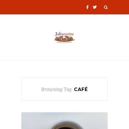
Browsing Tag
CAFÉ