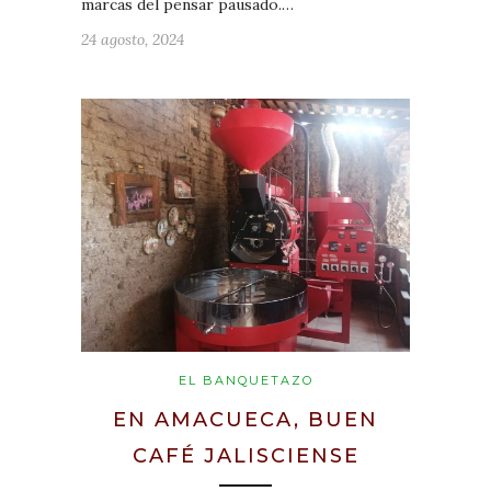
marcas del pensar pausado.…
24 agosto, 2024
EL BANQUETAZO
EN AMACUECA, BUEN
CAFÉ JALISCIENSE