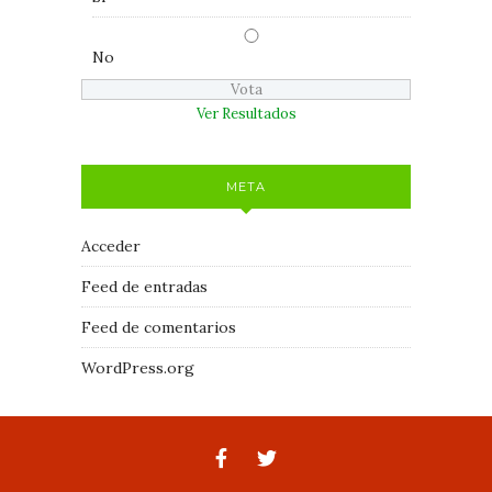
No
Ver Resultados
META
Acceder
Feed de entradas
Feed de comentarios
WordPress.org