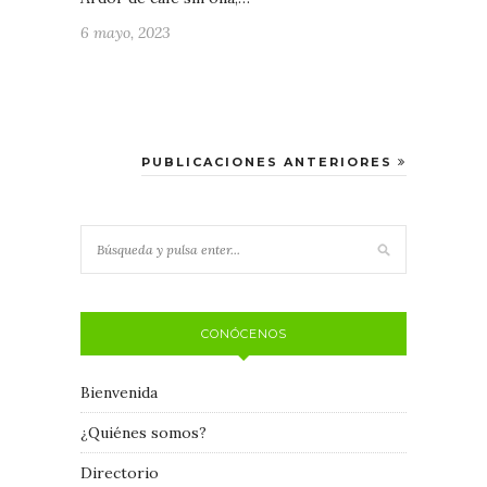
6 mayo, 2023
PUBLICACIONES ANTERIORES
CONÓCENOS
Bienvenida
¿Quiénes somos?
Directorio