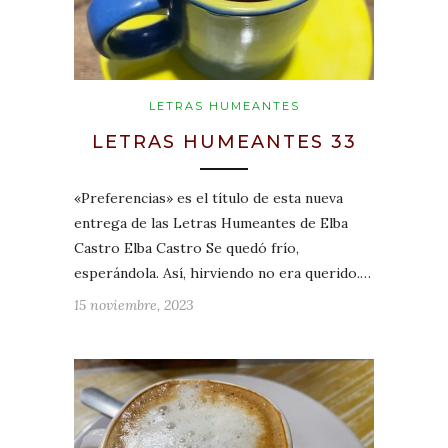
LETRAS HUMEANTES
LETRAS HUMEANTES 33
«Preferencias» es el título de esta nueva
entrega de las Letras Humeantes de Elba
Castro Elba Castro Se quedó frío,
esperándola. Así, hirviendo no era querido.…
15 noviembre, 2023