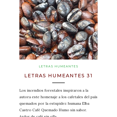
LETRAS HUMEANTES
LETRAS HUMEANTES 31
Los incendios forestales inspiraron a la
autora este homenaje a los cafetales del país
quemados por la estupidez humana Elba
Castro Café Quemado Humo sin sabor.
Ardor de café sin olla,…