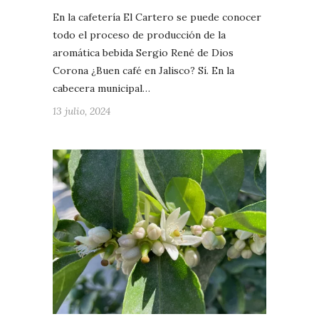
En la cafetería El Cartero se puede conocer
todo el proceso de producción de la
aromática bebida Sergio René de Dios
Corona ¿Buen café en Jalisco? Sí. En la
cabecera municipal…
13 julio, 2024