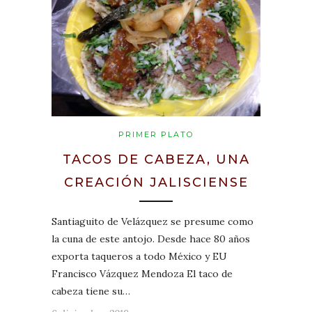
PRIMER PLATO
TACOS DE CABEZA, UNA
CREACIÓN JALISCIENSE
Santiaguito de Velázquez se presume como
la cuna de este antojo. Desde hace 80 años
exporta taqueros a todo México y EU
Francisco Vázquez Mendoza El taco de
cabeza tiene su…