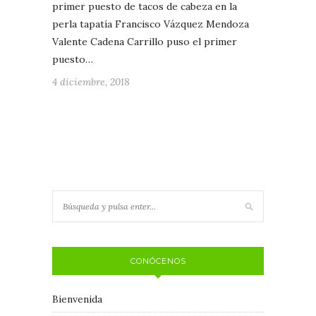
primer puesto de tacos de cabeza en la
perla tapatía Francisco Vázquez Mendoza
Valente Cadena Carrillo puso el primer
puesto…
4 diciembre, 2018
CONÓCENOS
Bienvenida