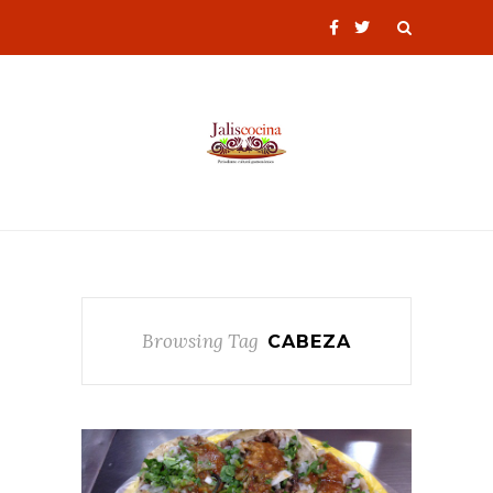
Browsing Tag
CABEZA