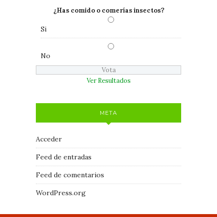
¿Has comido o comerías insectos?
Si
No
Ver Resultados
META
Acceder
Feed de entradas
Feed de comentarios
WordPress.org