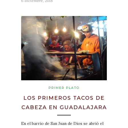
6 diciembre, 2018
PRIMER PLATO
LOS PRIMEROS TACOS DE
CABEZA EN GUADALAJARA
En el barrio de San Juan de Dios se abrió el