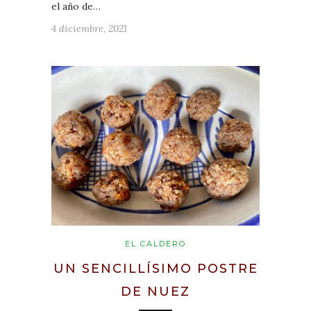
el año de…
4 diciembre, 2021
EL CALDERO
UN SENCILLÍSIMO POSTRE
DE NUEZ