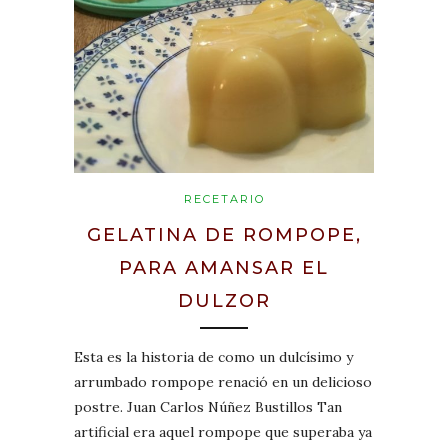
RECETARIO
GELATINA DE ROMPOPE,
PARA AMANSAR EL
DULZOR
Esta es la historia de como un dulcísimo y
arrumbado rompope renació en un delicioso
postre. Juan Carlos Núñez Bustillos Tan
artificial era aquel rompope que superaba ya