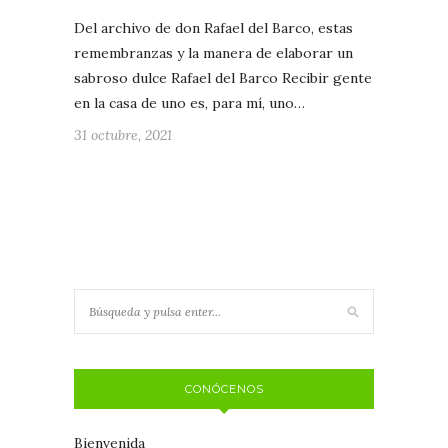
Del archivo de don Rafael del Barco, estas
remembranzas y la manera de elaborar un
sabroso dulce Rafael del Barco Recibir gente
en la casa de uno es, para mí, uno…
31 octubre, 2021
CONÓCENOS
Bienvenida