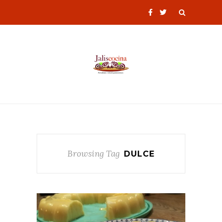
Browsing Tag
DULCE