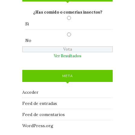
¿Has comido o comerías insectos?
Si
No
Ver Resultados
META
Acceder
Feed de entradas
Feed de comentarios
WordPress.org