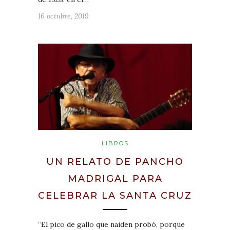
16 octubre, 2019
LIBROS
UN RELATO DE PANCHO
MADRIGAL PARA
CELEBRAR LA SANTA CRUZ
“El pico de gallo que naiden probó, porque