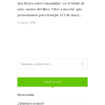
don Reyes entró encandilao”, es el título de
este cuento del libro “Olor a mezcla” que
presentamos para festejar el 3 de mayo,…
4 mayo, 2016
CONÓCENOS
Bienvenida
¿Quiénes somos?