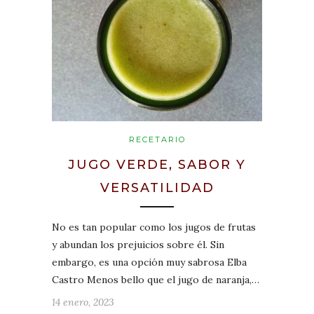
RECETARIO
JUGO VERDE, SABOR Y
VERSATILIDAD
No es tan popular como los jugos de frutas
y abundan los prejuicios sobre él. Sin
embargo, es una opción muy sabrosa Elba
Castro Menos bello que el jugo de naranja,…
14 enero, 2023