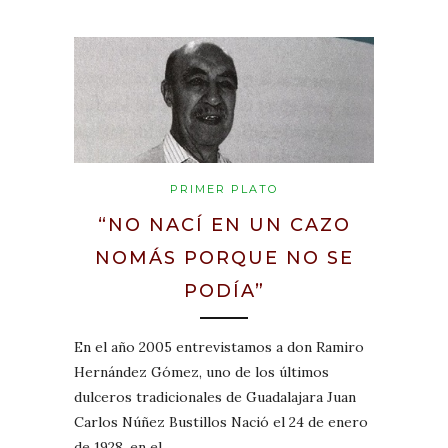
PRIMER PLATO
“NO NACÍ EN UN CAZO
NOMÁS PORQUE NO SE
PODÍA”
En el año 2005 entrevistamos a don Ramiro
Hernández Gómez, uno de los últimos
dulceros tradicionales de Guadalajara Juan
Carlos Núñez Bustillos Nació el 24 de enero
de 1928, en el…