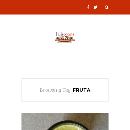
Browsing Tag
FRUTA